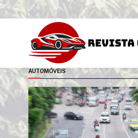
AUTOMÓVEIS