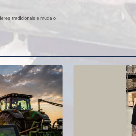
eres tradicionais e muda o