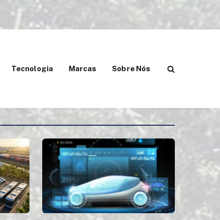
Tecnologia
Marcas
Sobre Nós