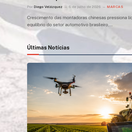
Por
Diego Velázquez
6 de julho de 2026
MARCAS
Crescimento das montadoras chinesas pressiona líd
equilíbrio do setor automotivo brasileiro,…
Últimas Notícias