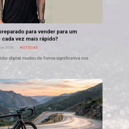
reparado para vender para um
 cada vez mais rápido?
o de 2026
NOTÍCIAS
r digital mudou de forma significativa nos