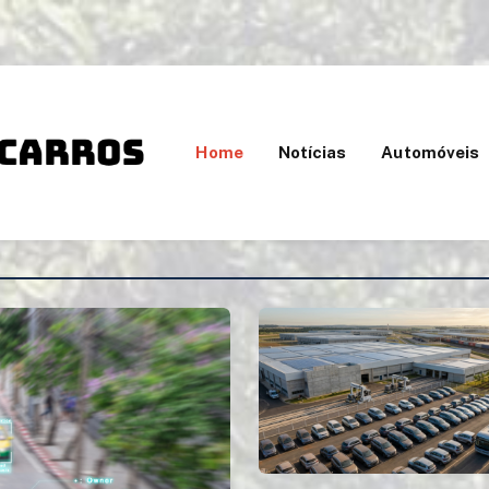
Home
Notícias
Automóveis