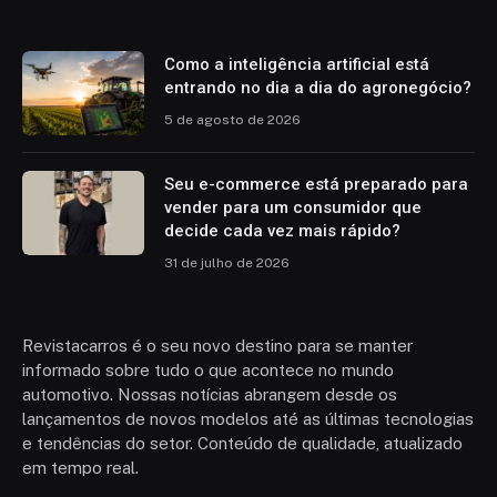
Como a inteligência artificial está
entrando no dia a dia do agronegócio?
5 de agosto de 2026
Seu e-commerce está preparado para
vender para um consumidor que
decide cada vez mais rápido?
31 de julho de 2026
Revistacarros é o seu novo destino para se manter
informado sobre tudo o que acontece no mundo
automotivo. Nossas notícias abrangem desde os
lançamentos de novos modelos até as últimas tecnologias
e tendências do setor. Conteúdo de qualidade, atualizado
em tempo real.