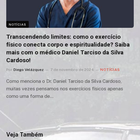
NOTÍCIAS
Transcendendo limites: como o exercício
físico conecta corpo e espiritualidade? Saiba
mais com o médico Daniel Tarciso da Silva
Cardoso!
Por
Diego Velázquez
7 de novembro de 2024
NOTÍCIAS
Como menciona o Dr. Daniel Tarciso da Silva Cardoso,
muitas vezes pensamos nos exercícios físicos apenas
como uma forma de…
Veja Também