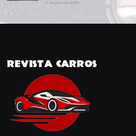
17 de julho de 2026