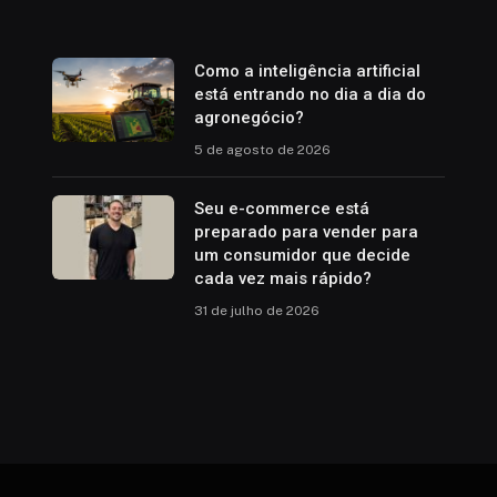
Como a inteligência artificial
está entrando no dia a dia do
agronegócio?
5 de agosto de 2026
Seu e-commerce está
preparado para vender para
um consumidor que decide
cada vez mais rápido?
31 de julho de 2026