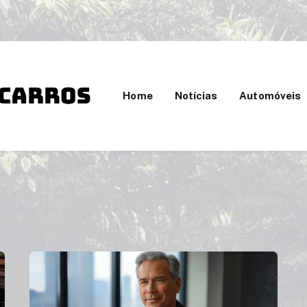
Home
Notícias
Automóveis