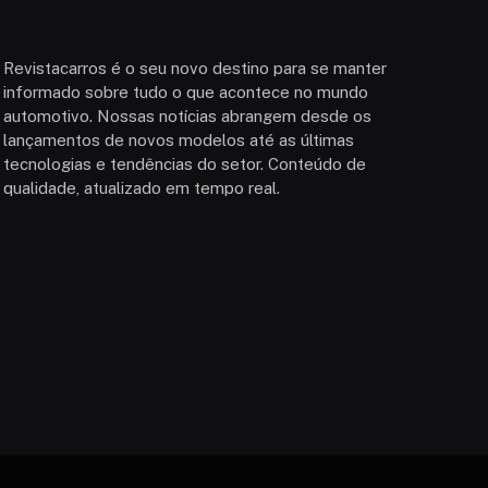
Revistacarros é o seu novo destino para se manter
informado sobre tudo o que acontece no mundo
automotivo. Nossas notícias abrangem desde os
lançamentos de novos modelos até as últimas
tecnologias e tendências do setor. Conteúdo de
qualidade, atualizado em tempo real.