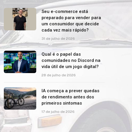
Seu e-commerce está
preparado para vender para
um consumidor que decide
cada vez mais rápido?
31 de julho de 2026
Qual é o papel das
comunidades no Discord na
vida útil de um jogo digital?
28 de julho de 2026
IA começa a prever quedas
de rendimento antes dos
primeiros sintomas
17 de julho de 2026