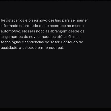
Revistacarros é o seu novo destino para se manter
informado sobre tudo o que acontece no mundo
automotivo. Nossas notícias abrangem desde os
lançamentos de novos modelos até as últimas
tecnologias e tendências do setor. Conteúdo de
qualidade, atualizado em tempo real.