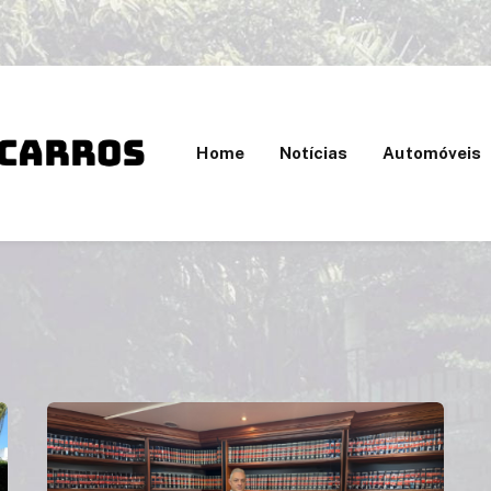
Home
Notícias
Automóveis