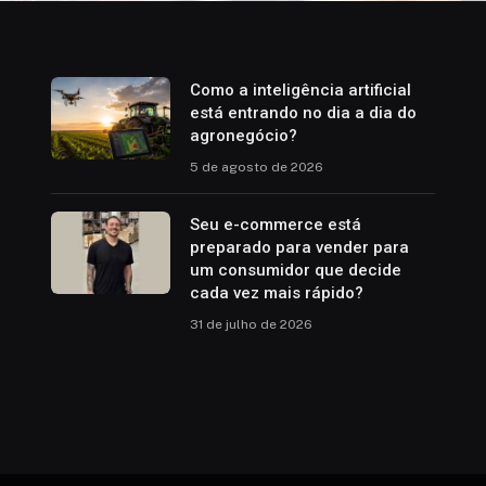
Como a inteligência artificial
está entrando no dia a dia do
agronegócio?
5 de agosto de 2026
Seu e-commerce está
preparado para vender para
um consumidor que decide
cada vez mais rápido?
31 de julho de 2026