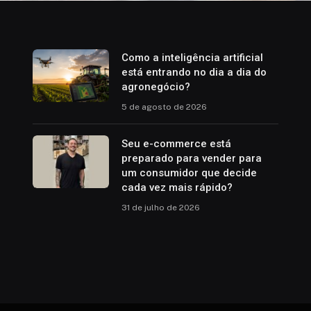
Como a inteligência artificial
está entrando no dia a dia do
agronegócio?
5 de agosto de 2026
Seu e-commerce está
preparado para vender para
um consumidor que decide
cada vez mais rápido?
31 de julho de 2026