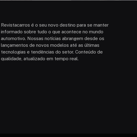
Revistacarros é o seu novo destino para se manter
informado sobre tudo o que acontece no mundo
automotivo. Nossas notícias abrangem desde os
lançamentos de novos modelos até as últimas
tecnologias e tendências do setor. Conteúdo de
qualidade, atualizado em tempo real.