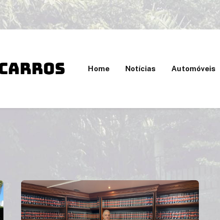
Home
Notícias
Automóveis