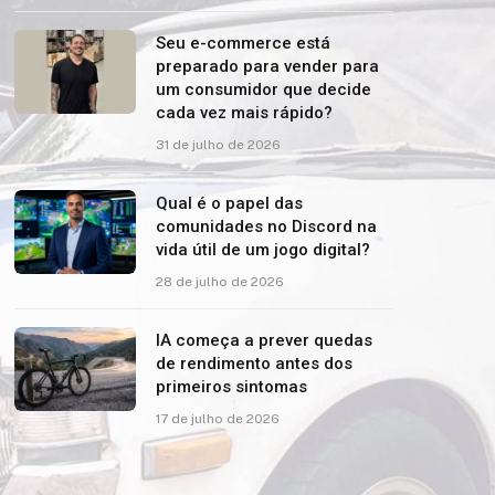
Seu e-commerce está
preparado para vender para
um consumidor que decide
cada vez mais rápido?
31 de julho de 2026
Qual é o papel das
comunidades no Discord na
vida útil de um jogo digital?
28 de julho de 2026
IA começa a prever quedas
de rendimento antes dos
primeiros sintomas
17 de julho de 2026