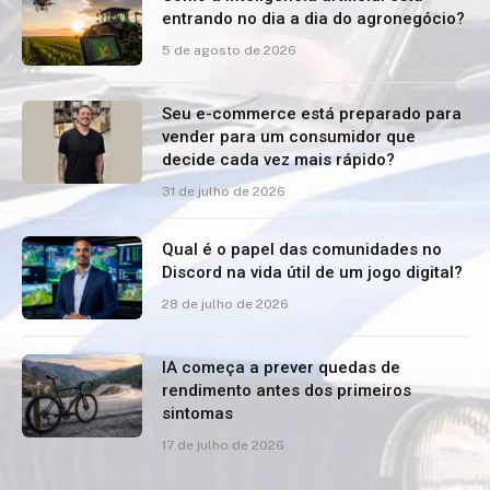
entrando no dia a dia do agronegócio?
5 de agosto de 2026
Seu e-commerce está preparado para
vender para um consumidor que
decide cada vez mais rápido?
31 de julho de 2026
Qual é o papel das comunidades no
Discord na vida útil de um jogo digital?
28 de julho de 2026
IA começa a prever quedas de
rendimento antes dos primeiros
sintomas
17 de julho de 2026