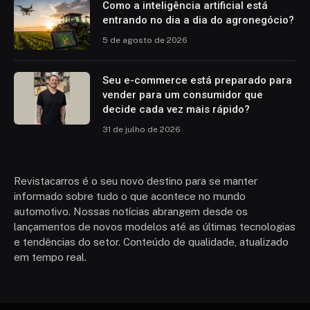
Como a inteligência artificial está
entrando no dia a dia do agronegócio?
5 de agosto de 2026
Seu e-commerce está preparado para
vender para um consumidor que
decide cada vez mais rápido?
31 de julho de 2026
Revistacarros é o seu novo destino para se manter
informado sobre tudo o que acontece no mundo
automotivo. Nossas notícias abrangem desde os
lançamentos de novos modelos até as últimas tecnologias
e tendências do setor. Conteúdo de qualidade, atualizado
em tempo real.