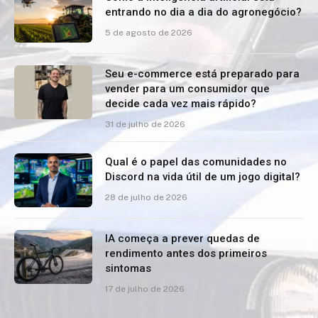
entrando no dia a dia do agronegócio?
5 de agosto de 2026
Seu e-commerce está preparado para
vender para um consumidor que
decide cada vez mais rápido?
31 de julho de 2026
Qual é o papel das comunidades no
Discord na vida útil de um jogo digital?
28 de julho de 2026
IA começa a prever quedas de
rendimento antes dos primeiros
sintomas
17 de julho de 2026