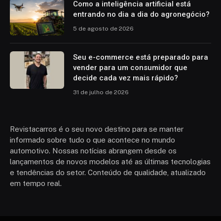
Como a inteligência artificial está
entrando no dia a dia do agronegócio?
5 de agosto de 2026
Seu e-commerce está preparado para
vender para um consumidor que
decide cada vez mais rápido?
31 de julho de 2026
Revistacarros é o seu novo destino para se manter
informado sobre tudo o que acontece no mundo
automotivo. Nossas notícias abrangem desde os
lançamentos de novos modelos até as últimas tecnologias
e tendências do setor. Conteúdo de qualidade, atualizado
em tempo real.