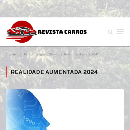
»
Home
Posts Tagged "Realidade Aumentada 2024"
REALIDADE AUMENTADA 2024