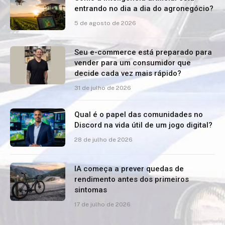
entrando no dia a dia do agronegócio?
5 de agosto de 2026
Seu e-commerce está preparado para
vender para um consumidor que
decide cada vez mais rápido?
31 de julho de 2026
Qual é o papel das comunidades no
Discord na vida útil de um jogo digital?
28 de julho de 2026
IA começa a prever quedas de
rendimento antes dos primeiros
sintomas
17 de julho de 2026