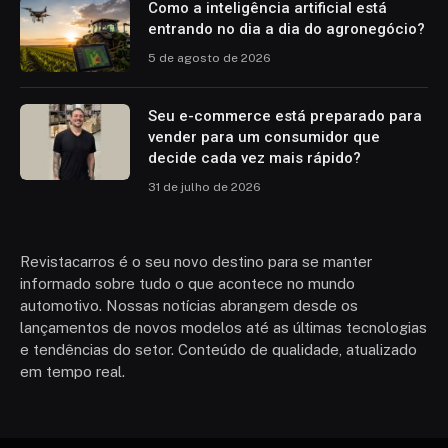
Como a inteligência artificial está
entrando no dia a dia do agronegócio?
5 de agosto de 2026
Seu e-commerce está preparado para
vender para um consumidor que
decide cada vez mais rápido?
31 de julho de 2026
Revistacarros é o seu novo destino para se manter
informado sobre tudo o que acontece no mundo
automotivo. Nossas notícias abrangem desde os
lançamentos de novos modelos até as últimas tecnologias
e tendências do setor. Conteúdo de qualidade, atualizado
em tempo real.