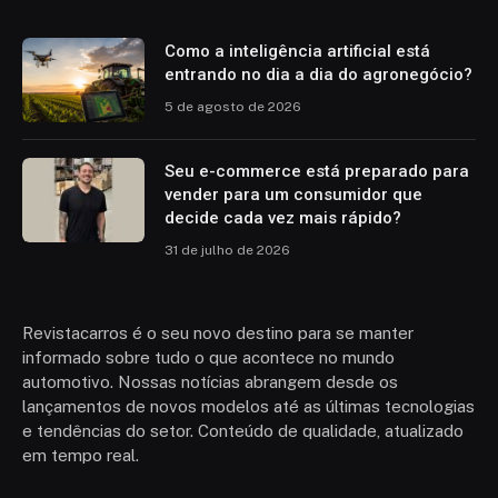
Como a inteligência artificial está
entrando no dia a dia do agronegócio?
5 de agosto de 2026
Seu e-commerce está preparado para
vender para um consumidor que
decide cada vez mais rápido?
31 de julho de 2026
Revistacarros é o seu novo destino para se manter
informado sobre tudo o que acontece no mundo
automotivo. Nossas notícias abrangem desde os
lançamentos de novos modelos até as últimas tecnologias
e tendências do setor. Conteúdo de qualidade, atualizado
em tempo real.