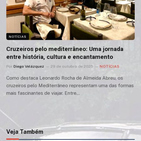
NOTÍCIAS
Cruzeiros pelo mediterrâneo: Uma jornada
entre história, cultura e encantamento
Por
Diego Velázquez
29 de outubro de 2025
NOTÍCIAS
Como destaca Leonardo Rocha de Almeida Abreu, os
cruzeiros pelo Mediterrâneo representam uma das formas
mais fascinantes de viajar. Entre…
Veja Também