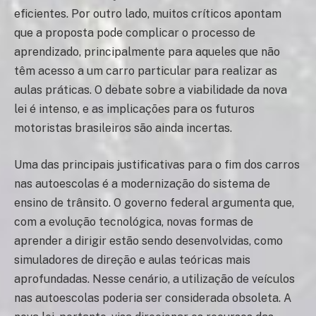
eficientes. Por outro lado, muitos críticos apontam
que a proposta pode complicar o processo de
aprendizado, principalmente para aqueles que não
têm acesso a um carro particular para realizar as
aulas práticas. O debate sobre a viabilidade da nova
lei é intenso, e as implicações para os futuros
motoristas brasileiros são ainda incertas.
Uma das principais justificativas para o fim dos carros
nas autoescolas é a modernização do sistema de
ensino de trânsito. O governo federal argumenta que,
com a evolução tecnológica, novas formas de
aprender a dirigir estão sendo desenvolvidas, como
simuladores de direção e aulas teóricas mais
aprofundadas. Nesse cenário, a utilização de veículos
nas autoescolas poderia ser considerada obsoleta. A