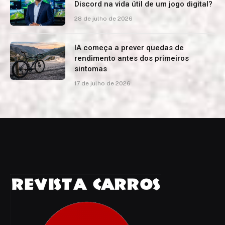
Discord na vida útil de um jogo digital?
28 de julho de 2026
IA começa a prever quedas de
rendimento antes dos primeiros
sintomas
17 de julho de 2026