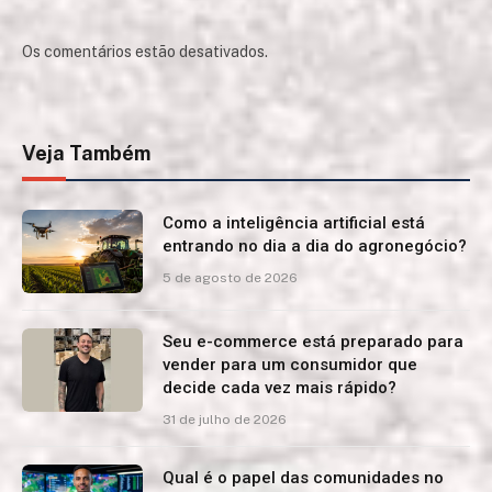
Os comentários estão desativados.
Veja Também
Como a inteligência artificial está
entrando no dia a dia do agronegócio?
5 de agosto de 2026
Seu e-commerce está preparado para
vender para um consumidor que
decide cada vez mais rápido?
31 de julho de 2026
Qual é o papel das comunidades no