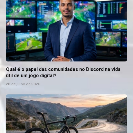
Qual é o papel das comunidades no Discord na vida
útil de um jogo digital?
28 de julho de 2026