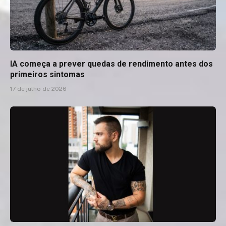
IA começa a prever quedas de rendimento antes dos
primeiros sintomas
17 de julho de 2026