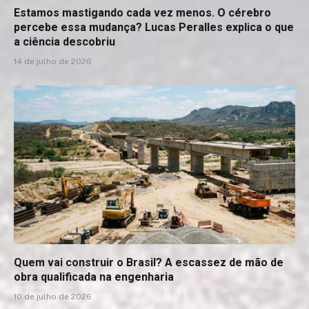
Estamos mastigando cada vez menos. O cérebro
percebe essa mudança? Lucas Peralles explica o que
a ciência descobriu
14 de julho de 2026
Quem vai construir o Brasil? A escassez de mão de
obra qualificada na engenharia
10 de julho de 2026