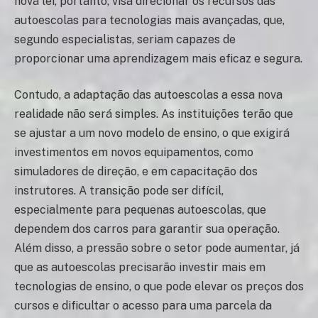
nova lei, portanto, visa direcionar os recursos das
autoescolas para tecnologias mais avançadas, que,
segundo especialistas, seriam capazes de
proporcionar uma aprendizagem mais eficaz e segura.
Contudo, a adaptação das autoescolas a essa nova
realidade não será simples. As instituições terão que
se ajustar a um novo modelo de ensino, o que exigirá
investimentos em novos equipamentos, como
simuladores de direção, e em capacitação dos
instrutores. A transição pode ser difícil,
especialmente para pequenas autoescolas, que
dependem dos carros para garantir sua operação.
Além disso, a pressão sobre o setor pode aumentar, já
que as autoescolas precisarão investir mais em
tecnologias de ensino, o que pode elevar os preços dos
cursos e dificultar o acesso para uma parcela da