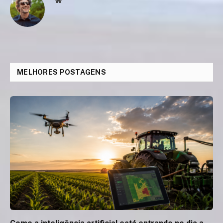
Website
MELHORES POSTAGENS