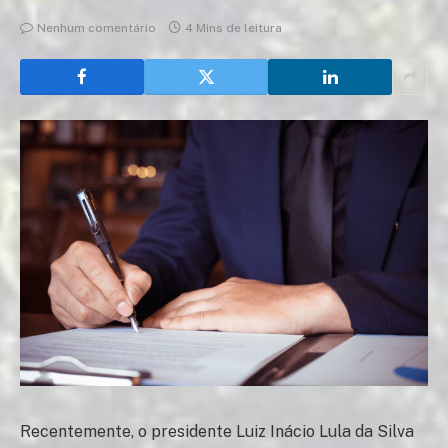
Nenhum comentário
4 Mins de leitura
Recentemente, o presidente Luiz Inácio Lula da Silva