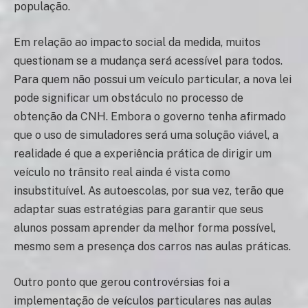
população.
Em relação ao impacto social da medida, muitos
questionam se a mudança será acessível para todos.
Para quem não possui um veículo particular, a nova lei
pode significar um obstáculo no processo de
obtenção da CNH. Embora o governo tenha afirmado
que o uso de simuladores será uma solução viável, a
realidade é que a experiência prática de dirigir um
veículo no trânsito real ainda é vista como
insubstituível. As autoescolas, por sua vez, terão que
adaptar suas estratégias para garantir que seus
alunos possam aprender da melhor forma possível,
mesmo sem a presença dos carros nas aulas práticas.
Outro ponto que gerou controvérsias foi a
implementação de veículos particulares nas aulas