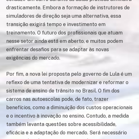
drasticamente. Embora a formação de instrutores de
simuladores de direção seja uma alternativa, essa
transição exigirá tempo e investimento em
treinamento. O futuro dos profissionais que atuam
nesse setor ainda está em aberto, e muitos podem
enfrentar desafios para se adaptar às novas
exigências do mercado.
Por fim, a nova lei proposta pelo governo de Lula é um
reflexo de uma tentativa de modernizar e reformar o
sistema de ensino de trânsito no Brasil. O fim dos
carros nas autoescolas pode, de fato, trazer
benefícios, como a diminuição dos custos operacionais
e o incentivo à inovação no ensino. Contudo, a medida
também levanta questões sobre acessibilidade,
eficácia e a adaptação do mercado. Será necessário