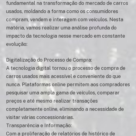
fundamental na transformação do mercado de carros
usados, moldando a forma como os consumidores
compram, vendem e interagem com veículos. Nesta
matéria, vamos realizar uma análise profunda do
impacto da tecnologia nesse mercado em constante
evolução:
Digitalização do Processo de Compra:
A tecnologia digital tornou o processo de compra de
carros usados mais acessível e conveniente do que
nunca. Plataformas online permitem aos compradores
pesquisar uma ampla gama de veículos, comparar
preços e até mesmo realizar transações
completamente online, eliminando a necessidade de
visitar várias concessionárias.
Transparência e Informação:
Com a proliferação de relatórios de histórico de