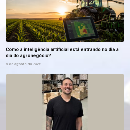
Como a inteligência artificial está entrando no dia a
dia do agronegócio?
5 de agosto de 2026