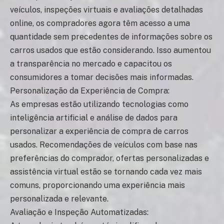
veículos, inspeções virtuais e avaliações detalhadas
online, os compradores agora têm acesso a uma
quantidade sem precedentes de informações sobre os
carros usados que estão considerando. Isso aumentou
a transparência no mercado e capacitou os
consumidores a tomar decisões mais informadas.
Personalização da Experiência de Compra:
As empresas estão utilizando tecnologias como
inteligência artificial e análise de dados para
personalizar a experiência de compra de carros
usados. Recomendações de veículos com base nas
preferências do comprador, ofertas personalizadas e
assistência virtual estão se tornando cada vez mais
comuns, proporcionando uma experiência mais
personalizada e relevante.
Avaliação e Inspeção Automatizadas: