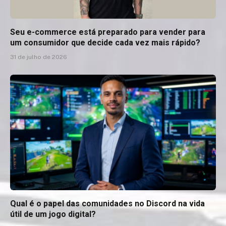
Seu e-commerce está preparado para vender para
um consumidor que decide cada vez mais rápido?
31 de julho de 2026
Qual é o papel das comunidades no Discord na vida
útil de um jogo digital?