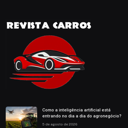
Como a inteligência artificial está
entrando no dia a dia do agronegócio?
5 de agosto de 2026