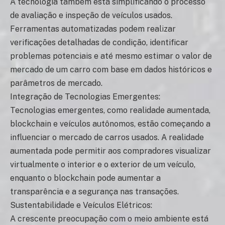
A tecnologia também está simplificando o processo
de avaliação e inspeção de veículos usados.
Ferramentas automatizadas podem realizar
verificações detalhadas de condição, identificar
problemas potenciais e até mesmo estimar o valor de
mercado de um carro com base em dados históricos e
parâmetros de mercado.
Integração de Tecnologias Emergentes:
Tecnologias emergentes, como realidade aumentada,
blockchain e veículos autônomos, estão começando a
influenciar o mercado de carros usados. A realidade
aumentada pode permitir aos compradores visualizar
virtualmente o interior e o exterior de um veículo,
enquanto o blockchain pode aumentar a
transparência e a segurança nas transações.
Sustentabilidade e Veículos Elétricos:
A crescente preocupação com o meio ambiente está