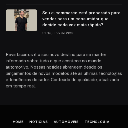
Seu e-commerce está preparado para
vender para um consumidor que
decide cada vez mais rápido?
31 de julho de 2026
Revistacarros é o seu novo destino para se manter
informado sobre tudo o que acontece no mundo
automotivo. Nossas notícias abrangem desde os
lançamentos de novos modelos até as últimas tecnologias
e tendências do setor. Conteúdo de qualidade, atualizado
em tempo real.
HOME
NOTÍCIAS
AUTOMÓVEIS
TECNOLOGIA