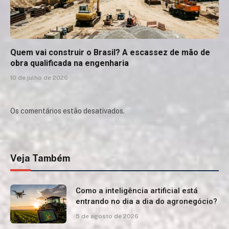
Quem vai construir o Brasil? A escassez de mão de
obra qualificada na engenharia
10 de julho de 2026
Os comentários estão desativados.
Veja Também
Como a inteligência artificial está
entrando no dia a dia do agronegócio?
5 de agosto de 2026