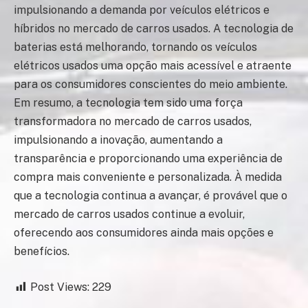
impulsionando a demanda por veículos elétricos e
híbridos no mercado de carros usados. A tecnologia de
baterias está melhorando, tornando os veículos
elétricos usados uma opção mais acessível e atraente
para os consumidores conscientes do meio ambiente.
Em resumo, a tecnologia tem sido uma força
transformadora no mercado de carros usados,
impulsionando a inovação, aumentando a
transparência e proporcionando uma experiência de
compra mais conveniente e personalizada. À medida
que a tecnologia continua a avançar, é provável que o
mercado de carros usados continue a evoluir,
oferecendo aos consumidores ainda mais opções e
benefícios.
Post Views:
229