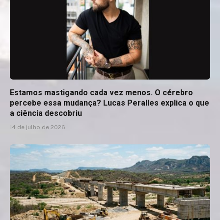
Estamos mastigando cada vez menos. O cérebro
percebe essa mudança? Lucas Peralles explica o que
a ciência descobriu
14 de julho de 2026