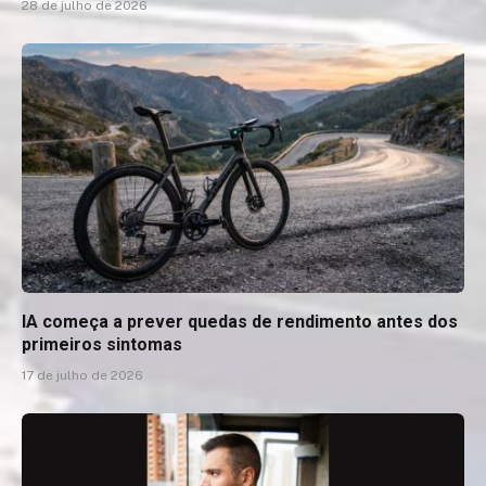
28 de julho de 2026
IA começa a prever quedas de rendimento antes dos
primeiros sintomas
17 de julho de 2026