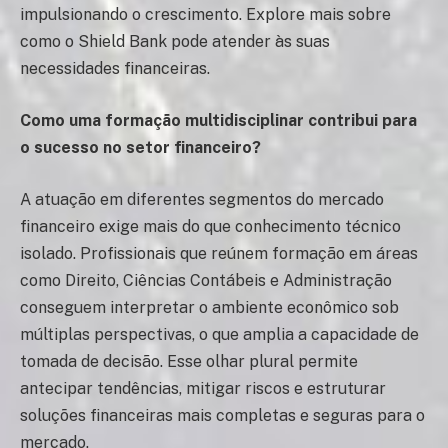
impulsionando o crescimento. Explore mais sobre
como o Shield Bank pode atender às suas
necessidades financeiras.
Como uma formação multidisciplinar contribui para
o sucesso no setor financeiro?
A atuação em diferentes segmentos do mercado
financeiro exige mais do que conhecimento técnico
isolado. Profissionais que reúnem formação em áreas
como Direito, Ciências Contábeis e Administração
conseguem interpretar o ambiente econômico sob
múltiplas perspectivas, o que amplia a capacidade de
tomada de decisão. Esse olhar plural permite
antecipar tendências, mitigar riscos e estruturar
soluções financeiras mais completas e seguras para o
mercado.