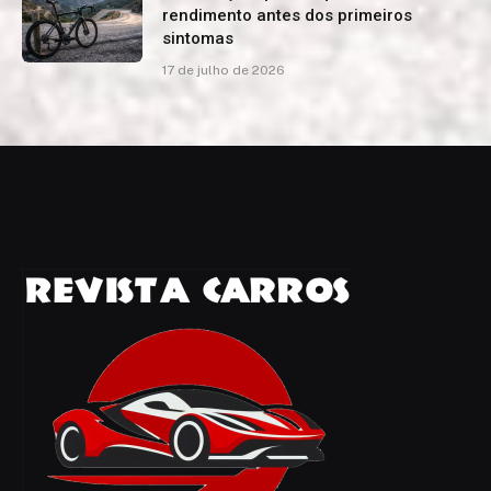
rendimento antes dos primeiros
sintomas
17 de julho de 2026