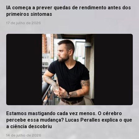
IA começa a prever quedas de rendimento antes dos
primeiros sintomas
17 de julho de 2026
Estamos mastigando cada vez menos. O cérebro
percebe essa mudança? Lucas Peralles explica o que
a ciência descobriu
14 de julho de 2026