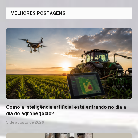
MELHORES POSTAGENS
Como a inteligência artificial está entrando no dia a
dia do agronegócio?
5 de agosto de 2026