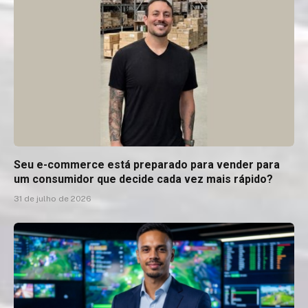
Seu e-commerce está preparado para vender para
um consumidor que decide cada vez mais rápido?
31 de julho de 2026