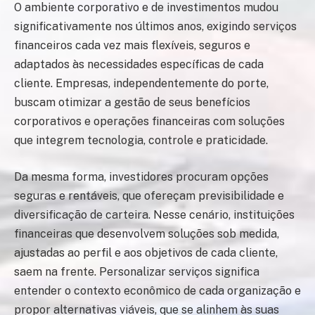
O ambiente corporativo e de investimentos mudou
significativamente nos últimos anos, exigindo serviços
financeiros cada vez mais flexíveis, seguros e
adaptados às necessidades específicas de cada
cliente. Empresas, independentemente do porte,
buscam otimizar a gestão de seus benefícios
corporativos e operações financeiras com soluções
que integrem tecnologia, controle e praticidade.
Da mesma forma, investidores procuram opções
seguras e rentáveis, que ofereçam previsibilidade e
diversificação de carteira. Nesse cenário, instituições
financeiras que desenvolvem soluções sob medida,
ajustadas ao perfil e aos objetivos de cada cliente,
saem na frente. Personalizar serviços significa
entender o contexto econômico de cada organização e
propor alternativas viáveis, que se alinhem às suas