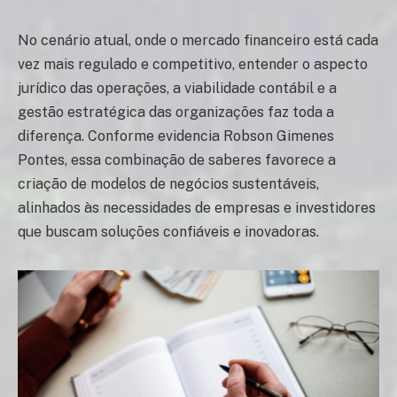
No cenário atual, onde o mercado financeiro está cada
vez mais regulado e competitivo, entender o aspecto
jurídico das operações, a viabilidade contábil e a
gestão estratégica das organizações faz toda a
diferença. Conforme evidencia Robson Gimenes
Pontes, essa combinação de saberes favorece a
criação de modelos de negócios sustentáveis,
alinhados às necessidades de empresas e investidores
que buscam soluções confiáveis e inovadoras.