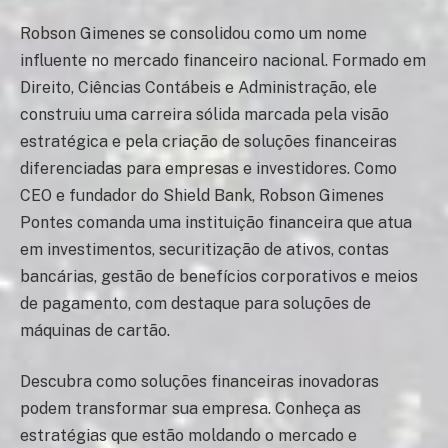
Robson Gimenes se consolidou como um nome
influente no mercado financeiro nacional. Formado em
Direito, Ciências Contábeis e Administração, ele
construiu uma carreira sólida marcada pela visão
estratégica e pela criação de soluções financeiras
diferenciadas para empresas e investidores. Como
CEO e fundador do Shield Bank, Robson Gimenes
Pontes comanda uma instituição financeira que atua
em investimentos, securitização de ativos, contas
bancárias, gestão de benefícios corporativos e meios
de pagamento, com destaque para soluções de
máquinas de cartão.
Descubra como soluções financeiras inovadoras
podem transformar sua empresa. Conheça as
estratégias que estão moldando o mercado e