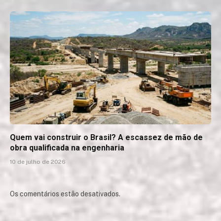
Quem vai construir o Brasil? A escassez de mão de
obra qualificada na engenharia
10 de julho de 2026
Os comentários estão desativados.