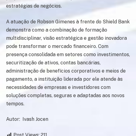
estratégias de negócios.
A atuação de Robson Gimenes à frente do Shield Bank
demonstra como a combinação de formação
multidisciplinar, visão estratégica e gestão inovadora
pode transformar o mercado financeiro. Com
presença consolidada em setores como investimentos,
securitização de ativos, contas bancárias,
administração de benefícios corporativos e meios de
pagamento, a instituição liderada por ele atende às
necessidades de empresas e investidores com
soluções completas, seguras e adaptadas aos novos
tempos.
Autor: Ivash Jocen
Post Views:
211