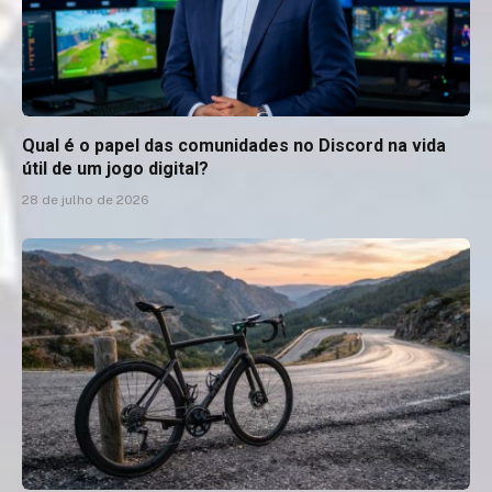
Qual é o papel das comunidades no Discord na vida
útil de um jogo digital?
28 de julho de 2026