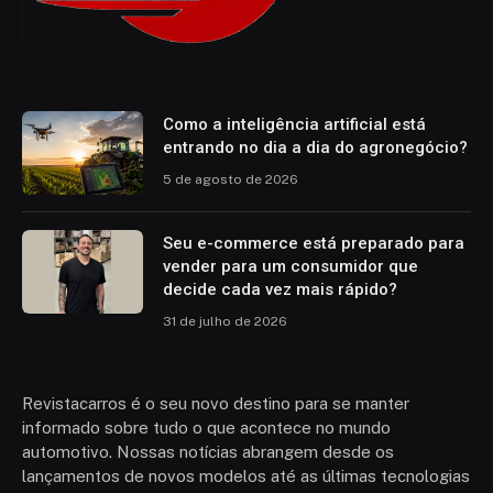
Como a inteligência artificial está
entrando no dia a dia do agronegócio?
5 de agosto de 2026
Seu e-commerce está preparado para
vender para um consumidor que
decide cada vez mais rápido?
31 de julho de 2026
Revistacarros é o seu novo destino para se manter
informado sobre tudo o que acontece no mundo
automotivo. Nossas notícias abrangem desde os
lançamentos de novos modelos até as últimas tecnologias