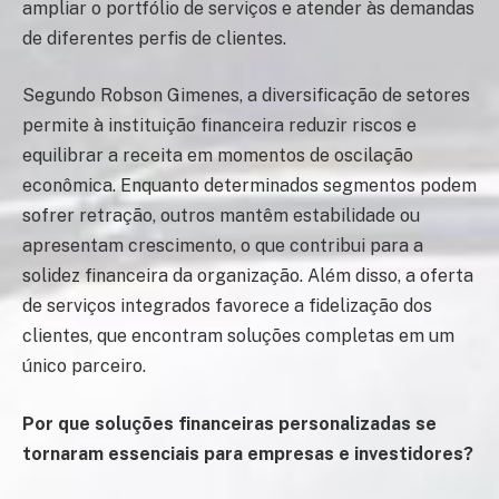
ampliar o portfólio de serviços e atender às demandas
de diferentes perfis de clientes.
Segundo Robson Gimenes, a diversificação de setores
permite à instituição financeira reduzir riscos e
equilibrar a receita em momentos de oscilação
econômica. Enquanto determinados segmentos podem
sofrer retração, outros mantêm estabilidade ou
apresentam crescimento, o que contribui para a
solidez financeira da organização. Além disso, a oferta
de serviços integrados favorece a fidelização dos
clientes, que encontram soluções completas em um
único parceiro.
Por que soluções financeiras personalizadas se
tornaram essenciais para empresas e investidores?