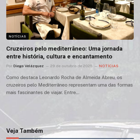
NOTÍCIAS
Cruzeiros pelo mediterrâneo: Uma jornada
entre história, cultura e encantamento
Por
Diego Velázquez
29 de outubro de 2025
NOTÍCIAS
Como destaca Leonardo Rocha de Almeida Abreu, os
cruzeiros pelo Mediterrâneo representam uma das formas
mais fascinantes de viajar. Entre…
Veja Também