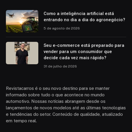
Como a inteligência artificial está
entrando no dia a dia do agronegócio?
5 de agosto de 2026
Seu e-commerce está preparado para
vender para um consumidor que
decide cada vez mais rápido?
31 de julho de 2026
Revistacarros é o seu novo destino para se manter
informado sobre tudo o que acontece no mundo
automotivo. Nossas notícias abrangem desde os
lançamentos de novos modelos até as últimas tecnologias
e tendências do setor. Conteúdo de qualidade, atualizado
em tempo real.