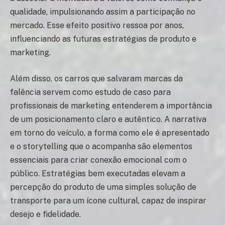
qualidade, impulsionando assim a participação no
mercado. Esse efeito positivo ressoa por anos,
influenciando as futuras estratégias de produto e
marketing.
Além disso, os carros que salvaram marcas da
falência servem como estudo de caso para
profissionais de marketing entenderem a importância
de um posicionamento claro e autêntico. A narrativa
em torno do veículo, a forma como ele é apresentado
e o storytelling que o acompanha são elementos
essenciais para criar conexão emocional com o
público. Estratégias bem executadas elevam a
percepção do produto de uma simples solução de
transporte para um ícone cultural, capaz de inspirar
desejo e fidelidade.