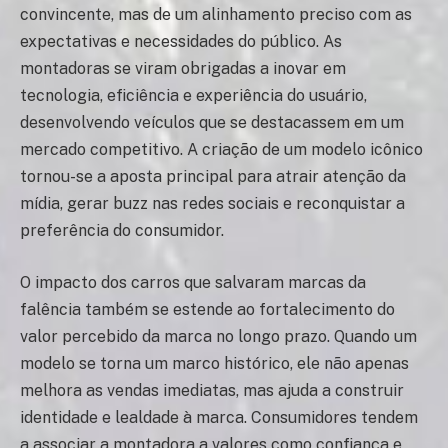
convincente, mas de um alinhamento preciso com as
expectativas e necessidades do público. As
montadoras se viram obrigadas a inovar em
tecnologia, eficiência e experiência do usuário,
desenvolvendo veículos que se destacassem em um
mercado competitivo. A criação de um modelo icônico
tornou-se a aposta principal para atrair atenção da
mídia, gerar buzz nas redes sociais e reconquistar a
preferência do consumidor.
O impacto dos carros que salvaram marcas da
falência também se estende ao fortalecimento do
valor percebido da marca no longo prazo. Quando um
modelo se torna um marco histórico, ele não apenas
melhora as vendas imediatas, mas ajuda a construir
identidade e lealdade à marca. Consumidores tendem
a associar a montadora a valores como confiança e