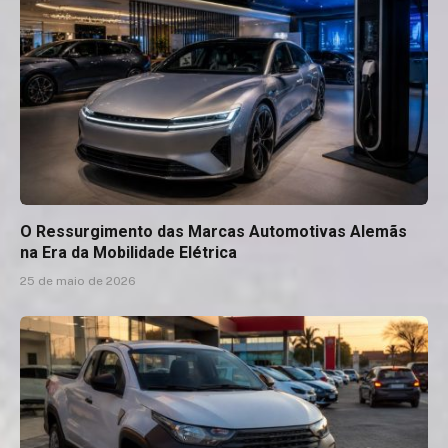
O Ressurgimento das Marcas Automotivas Alemãs
na Era da Mobilidade Elétrica
25 de maio de 2026