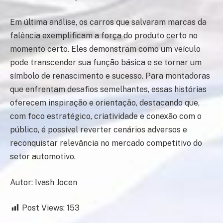
Em última análise, os carros que salvaram marcas da
falência exemplificam a força do produto certo no
momento certo. Eles demonstram como um veículo
pode transcender sua função básica e se tornar um
símbolo de renascimento e sucesso. Para montadoras
que enfrentam desafios semelhantes, essas histórias
oferecem inspiração e orientação, destacando que,
com foco estratégico, criatividade e conexão com o
público, é possível reverter cenários adversos e
reconquistar relevância no mercado competitivo do
setor automotivo.
Autor: Ivash Jocen
Post Views:
153