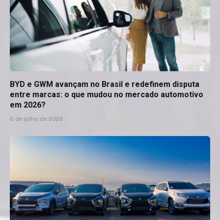
BYD e GWM avançam no Brasil e redefinem disputa
entre marcas: o que mudou no mercado automotivo
em 2026?
6 de julho de 2026