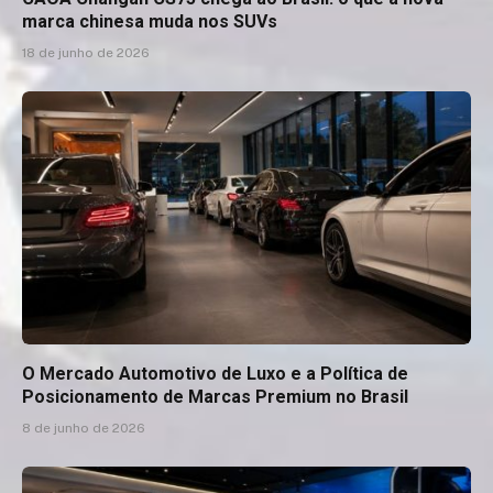
marca chinesa muda nos SUVs
18 de junho de 2026
O Mercado Automotivo de Luxo e a Política de
Posicionamento de Marcas Premium no Brasil
8 de junho de 2026