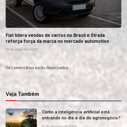
Fiat lidera vendas de carros no Brasil e Strada
reforça força da marca no mercado automotivo
13 de maio de 2026
Os comentários estão desativados.
Veja Também
Como a inteligência artificial está
entrando no dia a dia do agronegócio?
5 de agosto de 2026