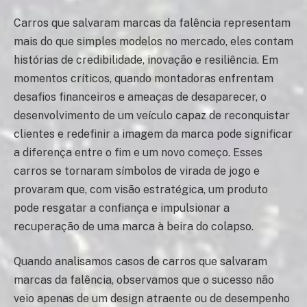
Carros que salvaram marcas da falência representam
mais do que simples modelos no mercado, eles contam
histórias de credibilidade, inovação e resiliência. Em
momentos críticos, quando montadoras enfrentam
desafios financeiros e ameaças de desaparecer, o
desenvolvimento de um veículo capaz de reconquistar
clientes e redefinir a imagem da marca pode significar
a diferença entre o fim e um novo começo. Esses
carros se tornaram símbolos de virada de jogo e
provaram que, com visão estratégica, um produto
pode resgatar a confiança e impulsionar a
recuperação de uma marca à beira do colapso.
Quando analisamos casos de carros que salvaram
marcas da falência, observamos que o sucesso não
veio apenas de um design atraente ou de desempenho