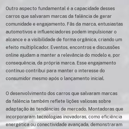
Outro aspecto fundamental é a capacidade desses
carros que salvaram marcas da falência de gerar
comunidade e engajamento. Fãs da marca, entusiastas
automotivos e influenciadores podem impulsionar o
alcance e a visibilidade de forma orgânica, criando um
efeito multiplicador. Eventos, encontros e discussões
online ajudam a manter a relevância do modelo e, por
consequência, da própria marca. Esse engajamento
contínuo contribui para manter o interesse do
consumidor mesmo após o lançamento inicial.
O desenvolvimento dos carros que salvaram marcas
da falência também reflete lições valiosas sobre
adaptação às tendências de mercado. Montadoras que
incorporaram tecnologias inovadoras, como eficiência
energética ou conectividade avançada, demonstraram