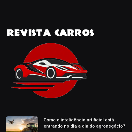
Como a inteligência artificial está
entrando no dia a dia do agronegócio?