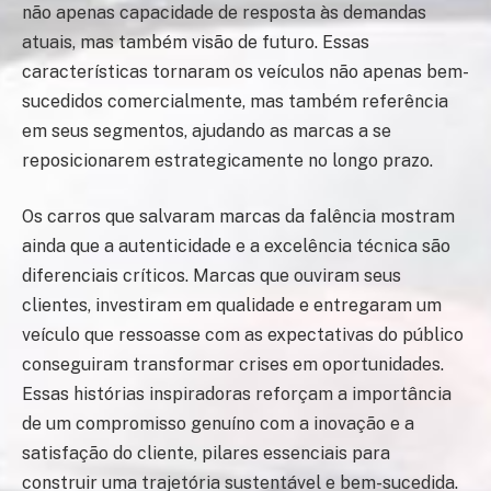
não apenas capacidade de resposta às demandas
atuais, mas também visão de futuro. Essas
características tornaram os veículos não apenas bem-
sucedidos comercialmente, mas também referência
em seus segmentos, ajudando as marcas a se
reposicionarem estrategicamente no longo prazo.
Os carros que salvaram marcas da falência mostram
ainda que a autenticidade e a excelência técnica são
diferenciais críticos. Marcas que ouviram seus
clientes, investiram em qualidade e entregaram um
veículo que ressoasse com as expectativas do público
conseguiram transformar crises em oportunidades.
Essas histórias inspiradoras reforçam a importância
de um compromisso genuíno com a inovação e a
satisfação do cliente, pilares essenciais para
construir uma trajetória sustentável e bem-sucedida.