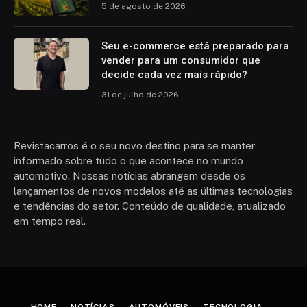
5 de agosto de 2026
Seu e-commerce está preparado para
vender para um consumidor que
decide cada vez mais rápido?
31 de julho de 2026
Revistacarros é o seu novo destino para se manter
informado sobre tudo o que acontece no mundo
automotivo. Nossas notícias abrangem desde os
lançamentos de novos modelos até as últimas tecnologias
e tendências do setor. Conteúdo de qualidade, atualizado
em tempo real.
HOME
NOTÍCIAS
AUTOMÓVEIS
TECNOLOGIA