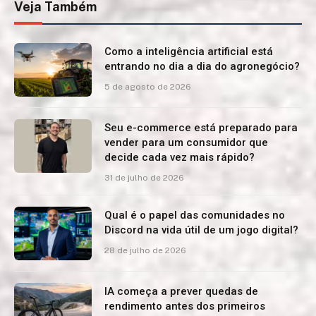
Veja Também
Como a inteligência artificial está
entrando no dia a dia do agronegócio?
5 de agosto de 2026
Seu e-commerce está preparado para
vender para um consumidor que
decide cada vez mais rápido?
31 de julho de 2026
Qual é o papel das comunidades no
Discord na vida útil de um jogo digital?
28 de julho de 2026
IA começa a prever quedas de
rendimento antes dos primeiros