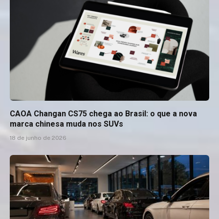
CAOA Changan CS75 chega ao Brasil: o que a nova
marca chinesa muda nos SUVs
18 de junho de 2026