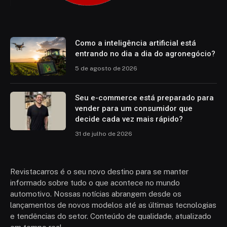
Como a inteligência artificial está
entrando no dia a dia do agronegócio?
5 de agosto de 2026
Seu e-commerce está preparado para
vender para um consumidor que
decide cada vez mais rápido?
31 de julho de 2026
Revistacarros é o seu novo destino para se manter
informado sobre tudo o que acontece no mundo
automotivo. Nossas notícias abrangem desde os
lançamentos de novos modelos até as últimas tecnologias
e tendências do setor. Conteúdo de qualidade, atualizado