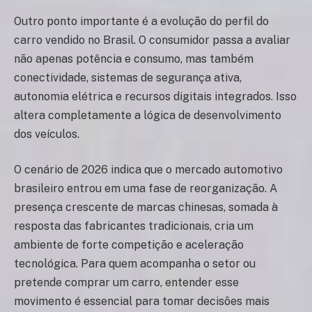
Outro ponto importante é a evolução do perfil do
carro vendido no Brasil. O consumidor passa a avaliar
não apenas potência e consumo, mas também
conectividade, sistemas de segurança ativa,
autonomia elétrica e recursos digitais integrados. Isso
altera completamente a lógica de desenvolvimento
dos veículos.
O cenário de 2026 indica que o mercado automotivo
brasileiro entrou em uma fase de reorganização. A
presença crescente de marcas chinesas, somada à
resposta das fabricantes tradicionais, cria um
ambiente de forte competição e aceleração
tecnológica. Para quem acompanha o setor ou
pretende comprar um carro, entender esse
movimento é essencial para tomar decisões mais