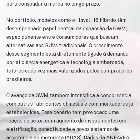
para consolidar a marca no longo prazo.
No portfólio, modelos como o Haval H6 híbrido têm
desempenhado papel central na expansão da GWM,
especialmente entre consumidores que buscam
alternativas aos SUVs tradicionais. O crescimento
desse segmento está diretamente ligado à demanda
por eficiência energética e tecnologia embarcada,
fatores cada vez mais valorizados pelos compradores
brasileiros.
O avanço da GWM também intensifica a concorrência
com outras fabricantes chinesas e com montadoras já
estabelecidas. Esse cenário tem provocado uma
reação do setor, com aumento de investimentos em
eletrificação, conectividade e novos sistemas de
assistência ao motorista (ADAS). Dados da ANFAVEA