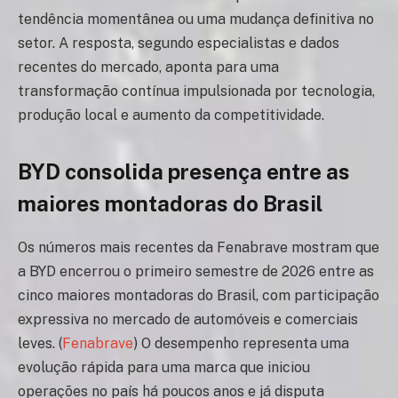
tendência momentânea ou uma mudança definitiva no
setor. A resposta, segundo especialistas e dados
recentes do mercado, aponta para uma
transformação contínua impulsionada por tecnologia,
produção local e aumento da competitividade.
BYD consolida presença entre as
maiores montadoras do Brasil
Os números mais recentes da Fenabrave mostram que
a BYD encerrou o primeiro semestre de 2026 entre as
cinco maiores montadoras do Brasil, com participação
expressiva no mercado de automóveis e comerciais
leves. (
Fenabrave
) O desempenho representa uma
evolução rápida para uma marca que iniciou
operações no país há poucos anos e já disputa