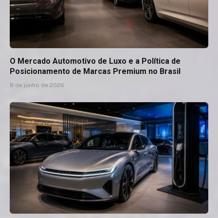
O Mercado Automotivo de Luxo e a Política de
Posicionamento de Marcas Premium no Brasil
8 de junho de 2026