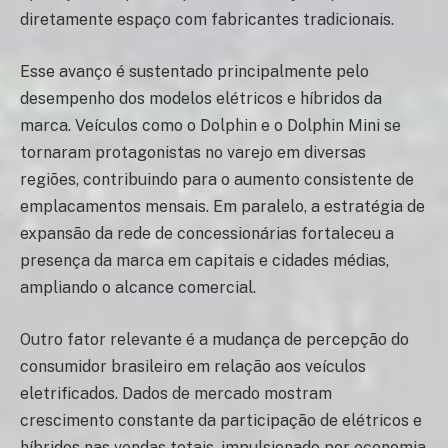
diretamente espaço com fabricantes tradicionais.
Esse avanço é sustentado principalmente pelo
desempenho dos modelos elétricos e híbridos da
marca. Veículos como o Dolphin e o Dolphin Mini se
tornaram protagonistas no varejo em diversas
regiões, contribuindo para o aumento consistente de
emplacamentos mensais. Em paralelo, a estratégia de
expansão da rede de concessionárias fortaleceu a
presença da marca em capitais e cidades médias,
ampliando o alcance comercial.
Outro fator relevante é a mudança de percepção do
consumidor brasileiro em relação aos veículos
eletrificados. Dados de mercado mostram
crescimento constante da participação de elétricos e
híbridos nas vendas totais, impulsionado por economia