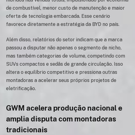
de combustível, menor custo de manutenção e maior
oferta de tecnologia embarcada. Esse cenário
favorece diretamente a estratégia da BYD no país.
Além disso, relatórios do setor indicam que a marca
passou a disputar não apenas o segmento de nicho,
mas também categorias de volume, competindo com
SUVs compactos e sedãs de grande circulação. Isso
altera o equilíbrio competitivo e pressiona outras
montadoras a acelerar seus próprios projetos de
eletrificação.
GWM acelera produção nacional e
amplia disputa com montadoras
tradicionais