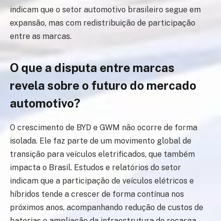
indicam que o setor automotivo brasileiro segue em
expansão, mas com redistribuição de participação
entre as marcas.
O que a disputa entre marcas
revela sobre o futuro do mercado
automotivo?
O crescimento de BYD e GWM não ocorre de forma
isolada. Ele faz parte de um movimento global de
transição para veículos eletrificados, que também
impacta o Brasil. Estudos e relatórios do setor
indicam que a participação de veículos elétricos e
híbridos tende a crescer de forma contínua nos
próximos anos, acompanhando redução de custos de
baterias e ampliação da infraestrutura de recarga.