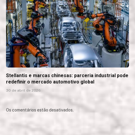
Stellantis e marcas chinesas: parceria industrial pode
redefinir o mercado automotivo global
30 de abril de 2026
Os comentários estão desativados.