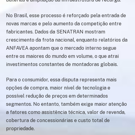
No Brasil, esse processo é reforçado pela entrada de
novas marcas e pelo aumento da competição entre
fabricantes. Dados da SENATRAN mostram
crescimento da frota nacional, enquanto relatórios da
ANFAVEA apontam que o mercado interno segue
entre os maiores do mundo em volume, o que atrai
investimentos constantes de montadoras globais.
Para o consumidor, essa disputa representa mais
opções de compra, maior nível de tecnologia e
possível redução de preços em determinados
segmentos. No entanto, também exige maior atenção
a fatores como assistência técnica, valor de revenda,
cobertura de concessionárias e custo total de
propriedade.