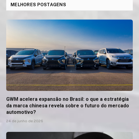
MELHORES POSTAGENS
GWM acelera expansão no Brasil: o que a estratégia
da marca chinesa revela sobre o futuro do mercado
automotivo?
24 de junho de 2026