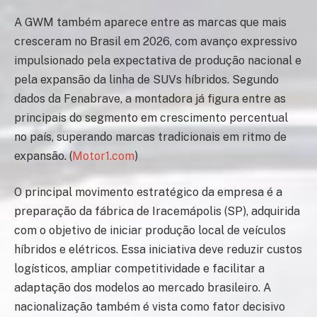
A GWM também aparece entre as marcas que mais
cresceram no Brasil em 2026, com avanço expressivo
impulsionado pela expectativa de produção nacional e
pela expansão da linha de SUVs híbridos. Segundo
dados da Fenabrave, a montadora já figura entre as
principais do segmento em crescimento percentual
no país, superando marcas tradicionais em ritmo de
expansão. (
Motor1.com
)
O principal movimento estratégico da empresa é a
preparação da fábrica de Iracemápolis (SP), adquirida
com o objetivo de iniciar produção local de veículos
híbridos e elétricos. Essa iniciativa deve reduzir custos
logísticos, ampliar competitividade e facilitar a
adaptação dos modelos ao mercado brasileiro. A
nacionalização também é vista como fator decisivo