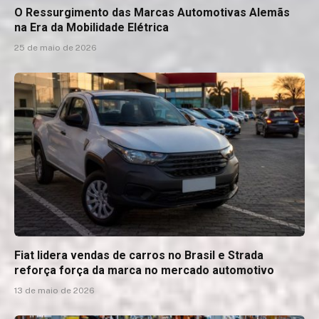
O Ressurgimento das Marcas Automotivas Alemãs
na Era da Mobilidade Elétrica
25 de maio de 2026
Fiat lidera vendas de carros no Brasil e Strada
reforça força da marca no mercado automotivo
13 de maio de 2026