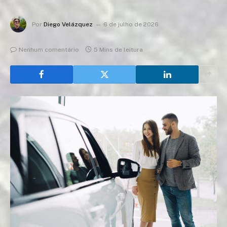
Por
Diego Velázquez
6 de julho de 2026
Nenhum comentário
5 Mins de leitura