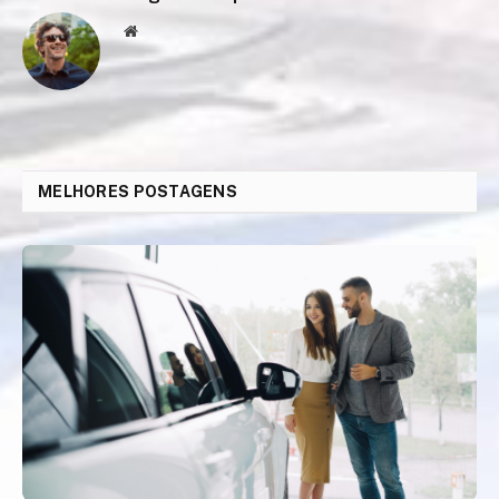
Website
MELHORES POSTAGENS