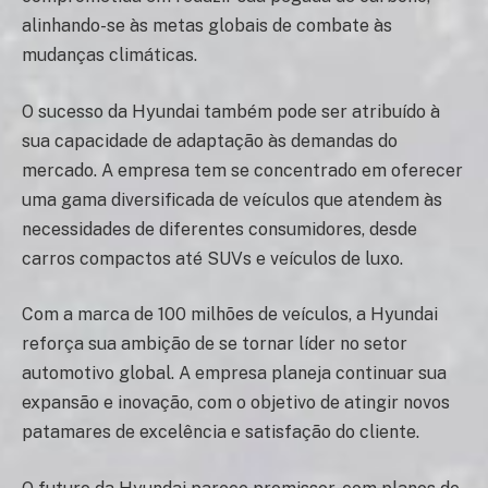
alinhando-se às metas globais de combate às
mudanças climáticas.
O sucesso da Hyundai também pode ser atribuído à
sua capacidade de adaptação às demandas do
mercado. A empresa tem se concentrado em oferecer
uma gama diversificada de veículos que atendem às
necessidades de diferentes consumidores, desde
carros compactos até SUVs e veículos de luxo.
Com a marca de 100 milhões de veículos, a Hyundai
reforça sua ambição de se tornar líder no setor
automotivo global. A empresa planeja continuar sua
expansão e inovação, com o objetivo de atingir novos
patamares de excelência e satisfação do cliente.