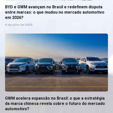
BYD e GWM avançam no Brasil e redefinem disputa
entre marcas: o que mudou no mercado automotivo
em 2026?
6 de julho de 2026
GWM acelera expansão no Brasil: o que a estratégia
da marca chinesa revela sobre o futuro do mercado
automotivo?