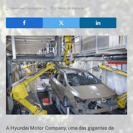
Nenhum comentário
2 Mins de leitura
A Hyundai Motor Company, uma das gigantes da