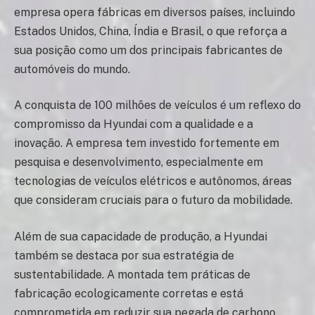
empresa opera fábricas em diversos países, incluindo
Estados Unidos, China, Índia e Brasil, o que reforça a
sua posição como um dos principais fabricantes de
automóveis do mundo.
A conquista de 100 milhões de veículos é um reflexo do
compromisso da Hyundai com a qualidade e a
inovação. A empresa tem investido fortemente em
pesquisa e desenvolvimento, especialmente em
tecnologias de veículos elétricos e autônomos, áreas
que consideram cruciais para o futuro da mobilidade.
Além de sua capacidade de produção, a Hyundai
também se destaca por sua estratégia de
sustentabilidade. A montada tem práticas de
fabricação ecologicamente corretas e está
comprometida em reduzir sua pegada de carbono,