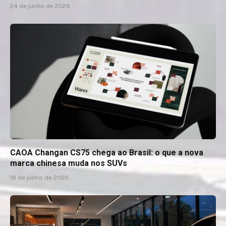
24 de junho de 2026
CAOA Changan CS75 chega ao Brasil: o que a nova
marca chinesa muda nos SUVs
18 de junho de 2026