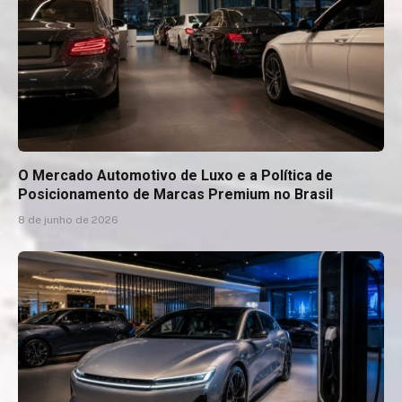
O Mercado Automotivo de Luxo e a Política de
Posicionamento de Marcas Premium no Brasil
8 de junho de 2026