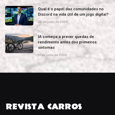
Qual é o papel das comunidades no
Discord na vida útil de um jogo digital?
28 de julho de 2026
IA começa a prever quedas de
rendimento antes dos primeiros
sintomas
17 de julho de 2026