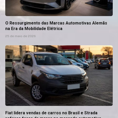
O Ressurgimento das Marcas Automotivas Alemãs
na Era da Mobilidade Elétrica
25 de maio de 2026
Fiat lidera vendas de carros no Brasil e Strada