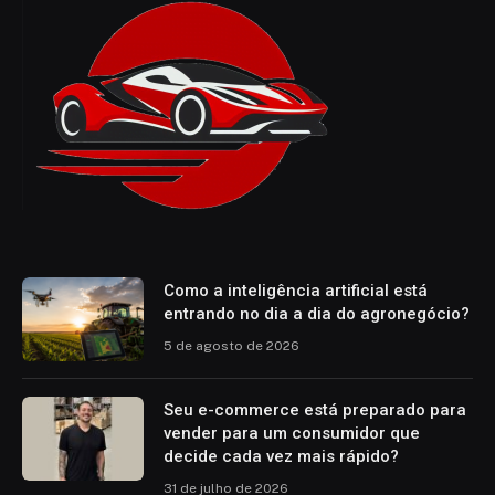
Como a inteligência artificial está
entrando no dia a dia do agronegócio?
5 de agosto de 2026
Seu e-commerce está preparado para
vender para um consumidor que
decide cada vez mais rápido?
31 de julho de 2026