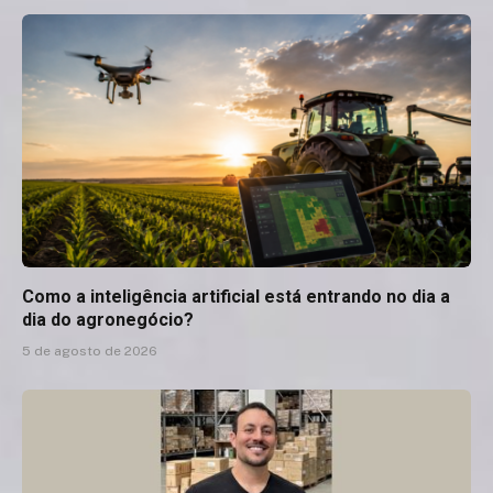
Como a inteligência artificial está entrando no dia a
dia do agronegócio?
5 de agosto de 2026