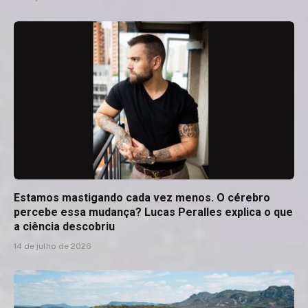
Estamos mastigando cada vez menos. O cérebro
percebe essa mudança? Lucas Peralles explica o que
a ciência descobriu
14 de julho de 2026