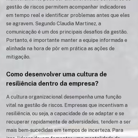
gestão de riscos permitem acompanhar indicadores
em tempo real e identificar problemas antes que eles
se agravem. Segundo Claudia Martinez, a
comunicação é um dos principais desafios da gestão.
Portanto, é importante manter a equipe informada e
alinhada na hora de pôr em prática as ações de
mitigação.
Como desenvolver uma cultura de
resiliência dentro da empresa?
A cultura organizacional desempenha uma função
vital na gestão de riscos. Empresas que incentivam a
resiliência, ou seja, a capacidade de se adaptar e se
recuperar rapidamente de adversidades, tendem a ser
mais bem-sucedidas em tempos de incerteza. Para