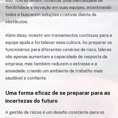
isso, líderes devem fomentar uma mentalidade de
flexibilidade e inovação em suas equipes, incentivando
todos a buscarem soluções criativas diante de
obstáculos.
Além disso, investir em treinamentos contínuos para a
equipe ajuda a fortalecer essa cultura. Ao preparar os
funcionários para diferentes cenários de risco, líderes
não apenas aumentam a capacidade de resposta da
empresa, mas também reduzem o estresse e a
ansiedade, criando um ambiente de trabalho mais
saudável e confiante.
Uma forma eficaz de se preparar para as
incertezas do futuro
A gestão de riscos é um desafio constante para os