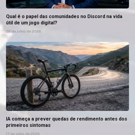
Qual é o papel das comunidades no Discord na vida
útil de um jogo digital?
28 de julho de 2026
IA começa a prever quedas de rendimento antes dos
primeiros sintomas
17 de julho de 2026