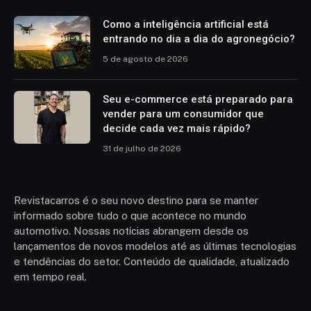
Como a inteligência artificial está
entrando no dia a dia do agronegócio?
5 de agosto de 2026
Seu e-commerce está preparado para
vender para um consumidor que
decide cada vez mais rápido?
31 de julho de 2026
Revistacarros é o seu novo destino para se manter
informado sobre tudo o que acontece no mundo
automotivo. Nossas notícias abrangem desde os
lançamentos de novos modelos até as últimas tecnologias
e tendências do setor. Conteúdo de qualidade, atualizado
em tempo real.