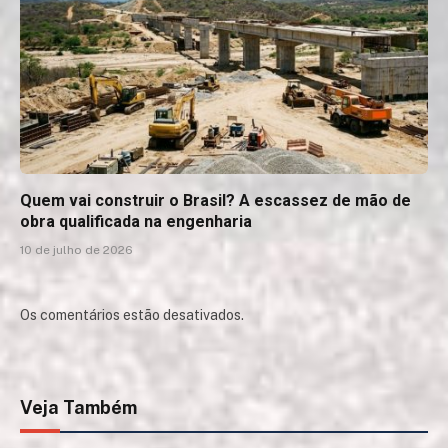
Quem vai construir o Brasil? A escassez de mão de
obra qualificada na engenharia
10 de julho de 2026
Os comentários estão desativados.
Veja Também