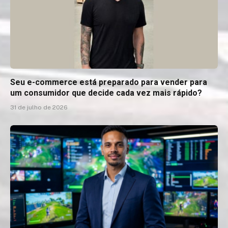
Seu e-commerce está preparado para vender para
um consumidor que decide cada vez mais rápido?
31 de julho de 2026