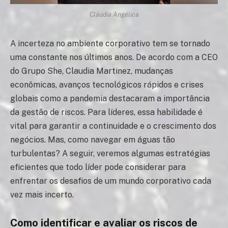
Cláudia Angélica
A incerteza no ambiente corporativo tem se tornado
uma constante nos últimos anos. De acordo com a CEO
do Grupo She, Claudia Martinez, mudanças
econômicas, avanços tecnológicos rápidos e crises
globais como a pandemia destacaram a importância
da gestão de riscos. Para líderes, essa habilidade é
vital para garantir a continuidade e o crescimento dos
negócios. Mas, como navegar em águas tão
turbulentas? A seguir, veremos algumas estratégias
eficientes que todo líder pode considerar para
enfrentar os desafios de um mundo corporativo cada
vez mais incerto.
Como identificar e avaliar os riscos de