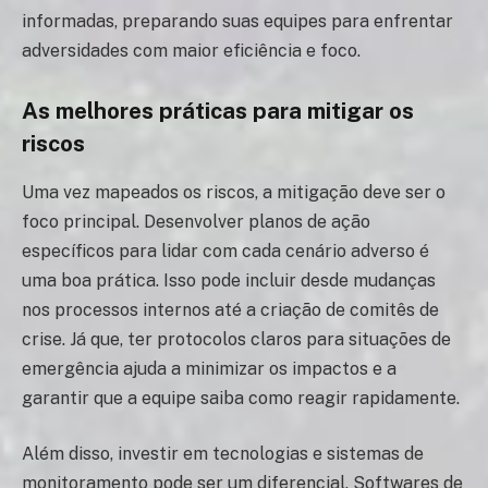
informadas, preparando suas equipes para enfrentar
adversidades com maior eficiência e foco.
As melhores práticas para mitigar os
riscos
Uma vez mapeados os riscos, a mitigação deve ser o
foco principal. Desenvolver planos de ação
específicos para lidar com cada cenário adverso é
uma boa prática. Isso pode incluir desde mudanças
nos processos internos até a criação de comitês de
crise. Já que, ter protocolos claros para situações de
emergência ajuda a minimizar os impactos e a
garantir que a equipe saiba como reagir rapidamente.
Além disso, investir em tecnologias e sistemas de
monitoramento pode ser um diferencial. Softwares de