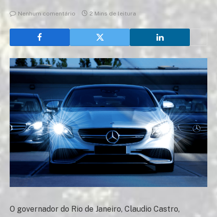
Nenhum comentário
2 Mins de leitura
O governador do Rio de Janeiro, Claudio Castro,