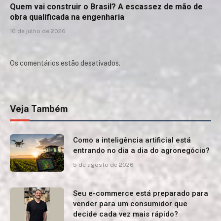
Quem vai construir o Brasil? A escassez de mão de
obra qualificada na engenharia
10 de julho de 2026
Os comentários estão desativados.
Veja Também
Como a inteligência artificial está
entrando no dia a dia do agronegócio?
5 de agosto de 2026
Seu e-commerce está preparado para
vender para um consumidor que
decide cada vez mais rápido?