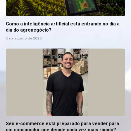
Como a inteligência artificial está entrando no dia a
dia do agronegócio?
5 de agosto de 2026
Seu e-commerce está preparado para vender para
um consumidor que decide cada vez mais rápido?