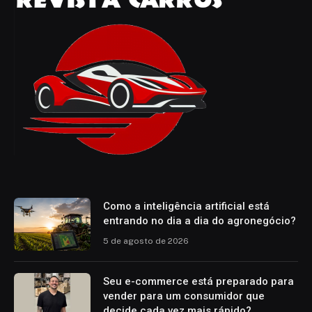
Como a inteligência artificial está
entrando no dia a dia do agronegócio?
5 de agosto de 2026
Seu e-commerce está preparado para
vender para um consumidor que
decide cada vez mais rápido?