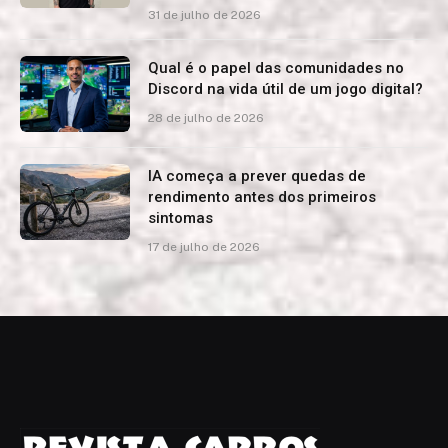
31 de julho de 2026
Qual é o papel das comunidades no
Discord na vida útil de um jogo digital?
28 de julho de 2026
IA começa a prever quedas de
rendimento antes dos primeiros
sintomas
17 de julho de 2026