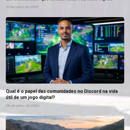
31 de julho de 2026
Qual é o papel das comunidades no Discord na vida
útil de um jogo digital?
28 de julho de 2026