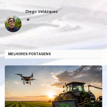
Diego Velázquez
Website
MELHORES POSTAGENS