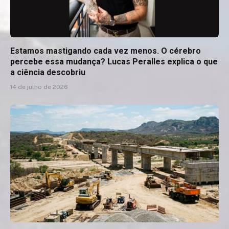
Estamos mastigando cada vez menos. O cérebro
percebe essa mudança? Lucas Peralles explica o que
a ciência descobriu
14 de julho de 2026