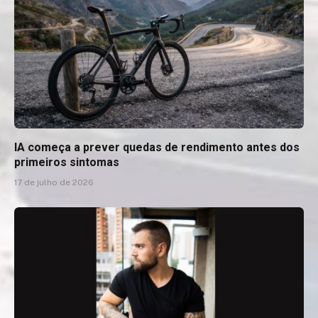
IA começa a prever quedas de rendimento antes dos
primeiros sintomas
17 de julho de 2026