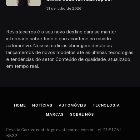
31 de julho de 2026
Revistacarros é o seu novo destino para se manter
informado sobre tudo o que acontece no mundo
automotivo. Nossas notícias abrangem desde os
lançamentos de novos modelos até as últimas tecnologias
e tendências do setor. Conteúdo de qualidade, atualizado
em tempo real.
HOME
NOTÍCIAS
AUTOMÓVEIS
TECNOLOGIA
MARCAS
SOBRE NÓS
Revista Carros-
contato@revistacarros.com.br
- tel.(11)91754-
6532