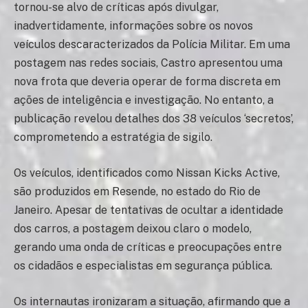
tornou-se alvo de críticas após divulgar,
inadvertidamente, informações sobre os novos
veículos descaracterizados da Polícia Militar. Em uma
postagem nas redes sociais, Castro apresentou uma
nova frota que deveria operar de forma discreta em
ações de inteligência e investigação. No entanto, a
publicação revelou detalhes dos 38 veículos ‘secretos’,
comprometendo a estratégia de sigilo.
Os veículos, identificados como Nissan Kicks Active,
são produzidos em Resende, no estado do Rio de
Janeiro. Apesar de tentativas de ocultar a identidade
dos carros, a postagem deixou claro o modelo,
gerando uma onda de críticas e preocupações entre
os cidadãos e especialistas em segurança pública.
Os internautas ironizaram a situação, afirmando que a