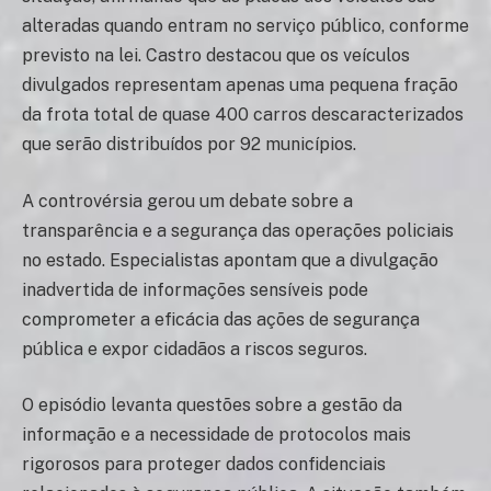
alteradas quando entram no serviço público, conforme
previsto na lei. Castro destacou que os veículos
divulgados representam apenas uma pequena fração
da frota total de quase 400 carros descaracterizados
que serão distribuídos por 92 municípios.
A controvérsia gerou um debate sobre a
transparência e a segurança das operações policiais
no estado. Especialistas apontam que a divulgação
inadvertida de informações sensíveis pode
comprometer a eficácia das ações de segurança
pública e expor cidadãos a riscos seguros.
O episódio levanta questões sobre a gestão da
informação e a necessidade de protocolos mais
rigorosos para proteger dados confidenciais