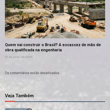
Quem vai construir o Brasil? A escassez de mão de
obra qualificada na engenharia
10 de julho de 2026
Os comentários estão desativados.
Veja Também