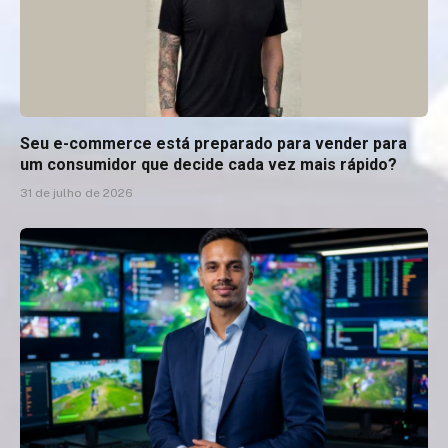
Seu e-commerce está preparado para vender para
um consumidor que decide cada vez mais rápido?
31 de julho de 2026