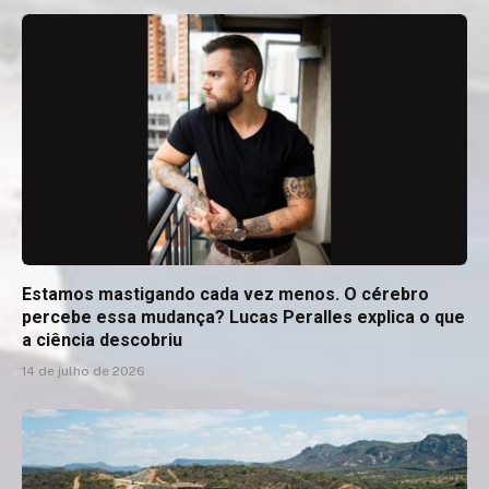
Estamos mastigando cada vez menos. O cérebro
percebe essa mudança? Lucas Peralles explica o que
a ciência descobriu
14 de julho de 2026