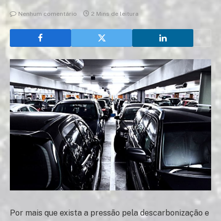
Nenhum comentário
2 Mins de leitura
Por mais que exista a pressão pela descarbonização e