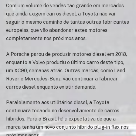
Com um volume de vendas tão grande em mercados
que ainda exigem carros diesel, a Toyota não vai
seguir o mesmo caminho de tantas outras fabricantes
europeias, que vão abandonar estes motores
completamente nos próximos anos.
A Porsche parou de produzir motores diesel em 2018,
enquanto a Volvo produziu o último carro deste tipo,
um XC90, semanas atrás. Outras marcas, como Land
Rover e Mercedes-Benz, vão continuar a fabricar
carros diesel enquanto existir demanda.
Paralelamente aos utilitários diesel, a Toyota
continuará focando no desenvolvimento de carros
híbridos. Para o Brasil, há a expectativa de que a
marca tenha um novo conjunto híbrido plug-in flex nos
próximos anos.