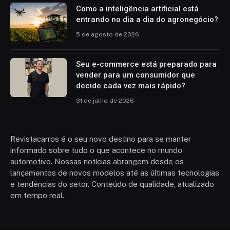
Como a inteligência artificial está
entrando no dia a dia do agronegócio?
5 de agosto de 2026
Seu e-commerce está preparado para
vender para um consumidor que
decide cada vez mais rápido?
31 de julho de 2026
Revistacarros é o seu novo destino para se manter
informado sobre tudo o que acontece no mundo
automotivo. Nossas notícias abrangem desde os
lançamentos de novos modelos até as últimas tecnologias
e tendências do setor. Conteúdo de qualidade, atualizado
em tempo real.