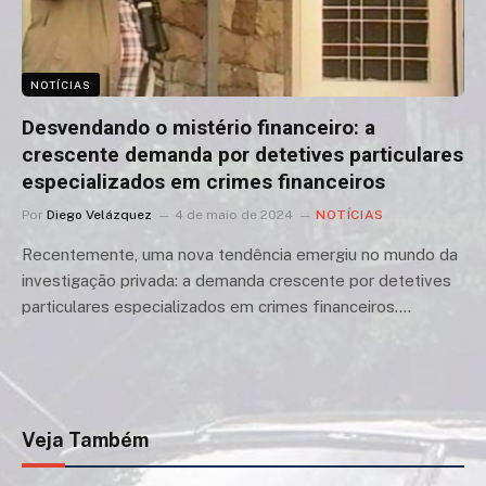
NOTÍCIAS
Desvendando o mistério financeiro: a
crescente demanda por detetives particulares
especializados em crimes financeiros
Por
Diego Velázquez
4 de maio de 2024
NOTÍCIAS
Recentemente, uma nova tendência emergiu no mundo da
investigação privada: a demanda crescente por detetives
particulares especializados em crimes financeiros.…
Veja Também