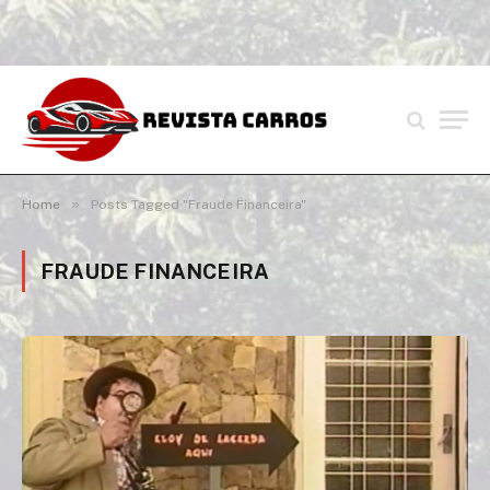
»
Home
Posts Tagged "Fraude Financeira"
FRAUDE FINANCEIRA