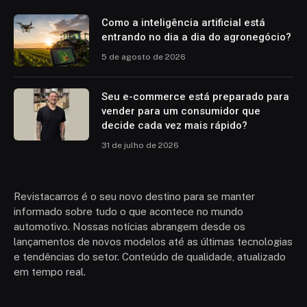
Como a inteligência artificial está
entrando no dia a dia do agronegócio?
5 de agosto de 2026
Seu e-commerce está preparado para
vender para um consumidor que
decide cada vez mais rápido?
31 de julho de 2026
Revistacarros é o seu novo destino para se manter
informado sobre tudo o que acontece no mundo
automotivo. Nossas notícias abrangem desde os
lançamentos de novos modelos até as últimas tecnologias
e tendências do setor. Conteúdo de qualidade, atualizado
em tempo real.