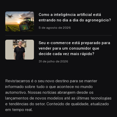
Como a inteligência artificial está
entrando no dia a dia do agronegócio?
5 de agosto de 2026
Seu e-commerce está preparado para
vender para um consumidor que
decide cada vez mais rápido?
31 de julho de 2026
Revistacarros é o seu novo destino para se manter
informado sobre tudo o que acontece no mundo
automotivo. Nossas notícias abrangem desde os
lançamentos de novos modelos até as últimas tecnologias
e tendências do setor. Conteúdo de qualidade, atualizado
em tempo real.