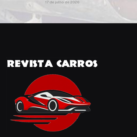
17 de julho de 2026