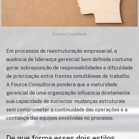
Fource Consultoria
Em processos de reestruturação empresarial, a
ausência de liderança gerencial bem definida costuma
gerar sobreposição de responsabilidades e dificuldade
de priorização entre frentes simultâneas de trabalho.
A Fource Consultoria pondera que a maturidade
gerencial de uma organização influencia diretamente
sua capacidade de sustentar mudanças estruturais
sem comprometer a continuidade das operações e a
confiança das equipes envolvidas no processo.
De que forma esses dois estilos