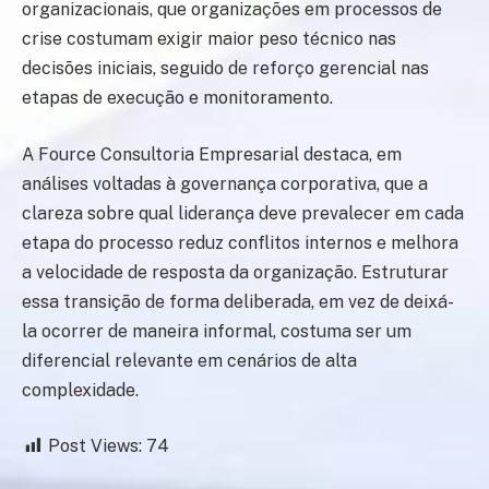
organizacionais, que organizações em processos de
crise costumam exigir maior peso técnico nas
decisões iniciais, seguido de reforço gerencial nas
etapas de execução e monitoramento.
A Fource Consultoria Empresarial destaca, em
análises voltadas à governança corporativa, que a
clareza sobre qual liderança deve prevalecer em cada
etapa do processo reduz conflitos internos e melhora
a velocidade de resposta da organização. Estruturar
essa transição de forma deliberada, em vez de deixá-
la ocorrer de maneira informal, costuma ser um
diferencial relevante em cenários de alta
complexidade.
Post Views:
74