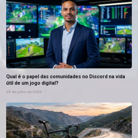
Qual é o papel das comunidades no Discord na vida
útil de um jogo digital?
28 de julho de 2026