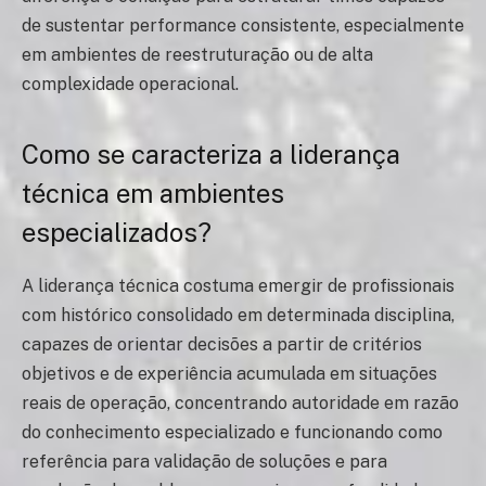
de sustentar performance consistente, especialmente
em ambientes de reestruturação ou de alta
complexidade operacional.
Como se caracteriza a liderança
técnica em ambientes
especializados?
A liderança técnica costuma emergir de profissionais
com histórico consolidado em determinada disciplina,
capazes de orientar decisões a partir de critérios
objetivos e de experiência acumulada em situações
reais de operação, concentrando autoridade em razão
do conhecimento especializado e funcionando como
referência para validação de soluções e para