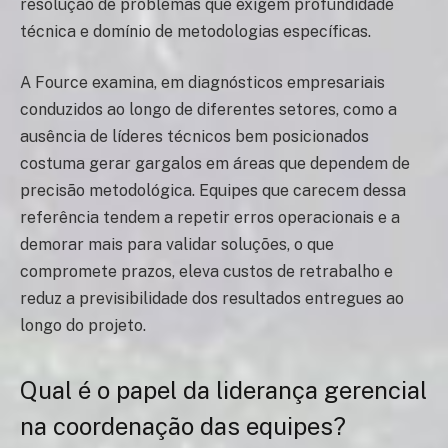
resolução de problemas que exigem profundidade
técnica e domínio de metodologias específicas.
A Fource examina, em diagnósticos empresariais
conduzidos ao longo de diferentes setores, como a
ausência de líderes técnicos bem posicionados
costuma gerar gargalos em áreas que dependem de
precisão metodológica. Equipes que carecem dessa
referência tendem a repetir erros operacionais e a
demorar mais para validar soluções, o que
compromete prazos, eleva custos de retrabalho e
reduz a previsibilidade dos resultados entregues ao
longo do projeto.
Qual é o papel da liderança gerencial
na coordenação das equipes?