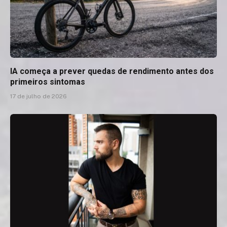
IA começa a prever quedas de rendimento antes dos
primeiros sintomas
17 de julho de 2026