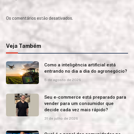
Os comentários estão desativados.
Veja Também
Como a inteligência artificial está
entrando no dia a dia do agronegócio?
5 de agosto de 2026
Seu e-commerce está preparado para
vender para um consumidor que
decide cada vez mais rápido?
31 de julho de 2026