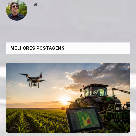
Website
MELHORES POSTAGENS