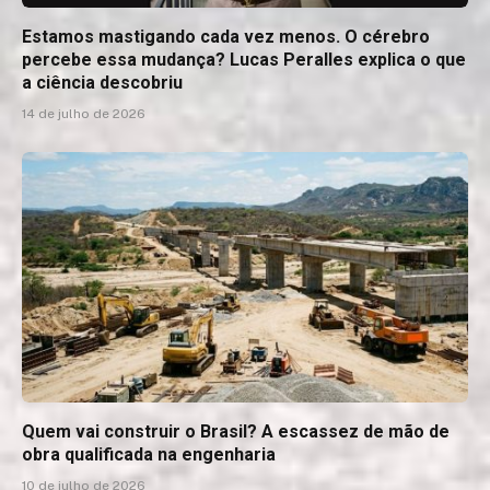
Estamos mastigando cada vez menos. O cérebro
percebe essa mudança? Lucas Peralles explica o que
a ciência descobriu
14 de julho de 2026
Quem vai construir o Brasil? A escassez de mão de
obra qualificada na engenharia
10 de julho de 2026