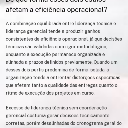
afetam a eficiência operacional?
A combinação equilibrada entre liderança técnica e
liderança gerencial tende a produzir ganhos
consistentes de eficiência operacional, já que decisões
técnicas são validadas com rigor metodológico,
enquanto a execução permanece organizada e
alinhada a prazos definidos previamente. Quando um
desses dois perfis predomina de forma isolada, a
organização tende a enfrentar distorções específicas
que afetam tanto a qualidade das entregas quanto o
ritmo de execução dos projetos em curso.
Excesso de liderança técnica sem coordenação
gerencial costuma gerar decisões tecnicamente
corretas, porém desalinhadas do cronograma geral do