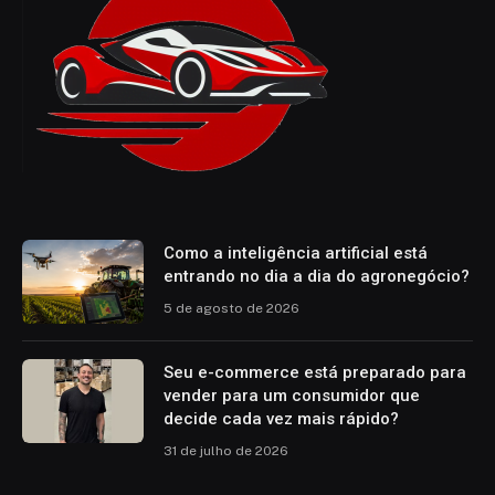
Como a inteligência artificial está
entrando no dia a dia do agronegócio?
5 de agosto de 2026
Seu e-commerce está preparado para
vender para um consumidor que
decide cada vez mais rápido?
31 de julho de 2026