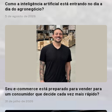
Como a inteligência artificial está entrando no dia a
dia do agronegócio?
5 de agosto de 2026
Seu e-commerce está preparado para vender para
um consumidor que decide cada vez mais rápido?
31 de julho de 2026