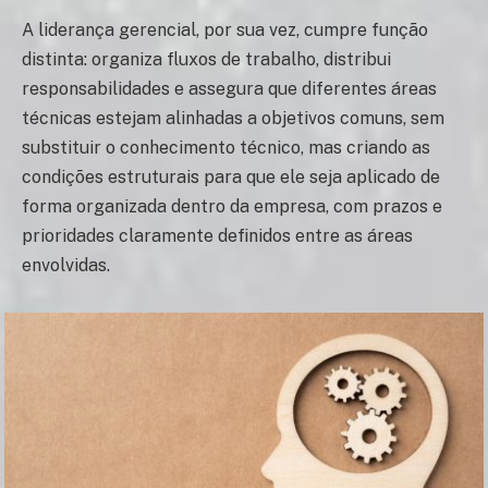
A liderança gerencial, por sua vez, cumpre função
distinta: organiza fluxos de trabalho, distribui
responsabilidades e assegura que diferentes áreas
técnicas estejam alinhadas a objetivos comuns, sem
substituir o conhecimento técnico, mas criando as
condições estruturais para que ele seja aplicado de
forma organizada dentro da empresa, com prazos e
prioridades claramente definidos entre as áreas
envolvidas.