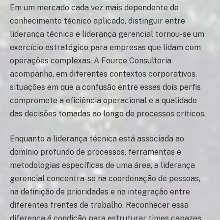
Em um mercado cada vez mais dependente de
conhecimento técnico aplicado, distinguir entre
liderança técnica e liderança gerencial tornou-se um
exercício estratégico para empresas que lidam com
operações complexas. A Fource Consultoria
acompanha, em diferentes contextos corporativos,
situações em que a confusão entre esses dois perfis
compromete a eficiência operacional e a qualidade
das decisões tomadas ao longo de processos críticos.
Enquanto a liderança técnica está associada ao
domínio profundo de processos, ferramentas e
metodologias específicas de uma área, a liderança
gerencial concentra-se na coordenação de pessoas,
na definição de prioridades e na integração entre
diferentes frentes de trabalho. Reconhecer essa
diferença é condição para estruturar times capazes