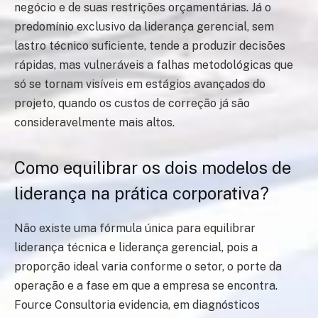
negócio e de suas restrições orçamentárias. Já o
predomínio exclusivo da liderança gerencial, sem
lastro técnico suficiente, tende a produzir decisões
rápidas, mas vulneráveis a falhas metodológicas que
só se tornam visíveis em estágios avançados do
projeto, quando os custos de correção já são
consideravelmente mais altos.
Como equilibrar os dois modelos de
liderança na prática corporativa?
Não existe uma fórmula única para equilibrar
liderança técnica e liderança gerencial, pois a
proporção ideal varia conforme o setor, o porte da
operação e a fase em que a empresa se encontra.
Fource Consultoria evidencia, em diagnósticos