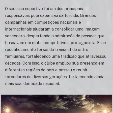
O sucesso esportivo foi um dos principais
responsáveis pela expansão da torcida. Grandes
campanhas em competições nacionais e
internacionais ajudaram a consolidar uma imagem
vencedora, despertando a admiração de pessoas que
buscavam um clube competitivo e protagonista. Esse
reconhecimento foi sendo transmitido entre
familiares, fortalecendo uma tradição que atravessou
décadas. Com isso, o clube ampliou sua presença em
diferentes regiões do país e passou a reunir
torcedores de diversas gerações, fortalecendo ainda
mais sua identidade nacional.