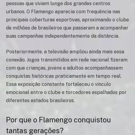
pessoas que viviam longe dos grandes centros
urbanos. O Flamengo aparecia com frequência nas
principais coberturas esportivas, aproximando o clube
de milhões de brasileiros que passaram a acompanhar
suas campanhas independentemente da distância.
Posteriormente, a televisão ampliou ainda mais essa
conexão. Jogos transmitidos em rede nacional fizeram
com que crianças, jovens e adultos acompanhassem
conquistas históricas praticamente em tempo real.
Essa exposição constante fortaleceu o vínculo
emocional entre o clube e torcedores espalhados por
diferentes estados brasileiros.
Por que o Flamengo conquistou
tantas gerações?