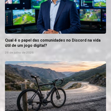
Qual é o papel das comunidades no Discord na vida
útil de um jogo digital?
28 de julho de 2026