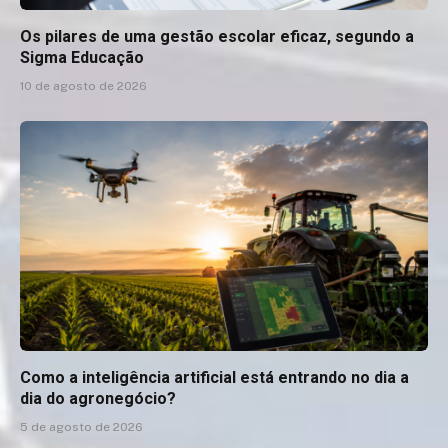
Os pilares de uma gestão escolar eficaz, segundo a
Sigma Educação
10 de agosto de 2026
Como a inteligência artificial está entrando no dia a
dia do agronegócio?
5 de agosto de 2026