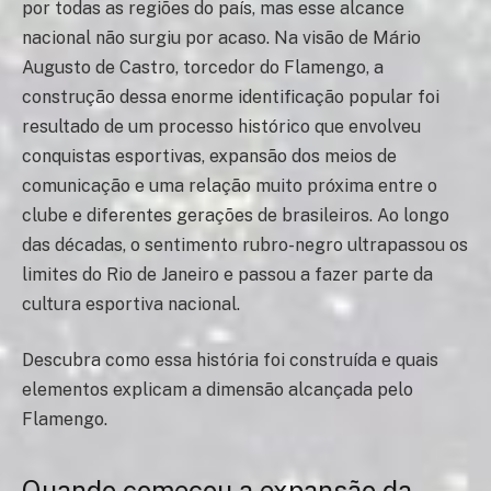
por todas as regiões do país, mas esse alcance
nacional não surgiu por acaso. Na visão de Mário
Augusto de Castro, torcedor do Flamengo, a
construção dessa enorme identificação popular foi
resultado de um processo histórico que envolveu
conquistas esportivas, expansão dos meios de
comunicação e uma relação muito próxima entre o
clube e diferentes gerações de brasileiros. Ao longo
das décadas, o sentimento rubro-negro ultrapassou os
limites do Rio de Janeiro e passou a fazer parte da
cultura esportiva nacional.
Descubra como essa história foi construída e quais
elementos explicam a dimensão alcançada pelo
Flamengo.
Quando começou a expansão da