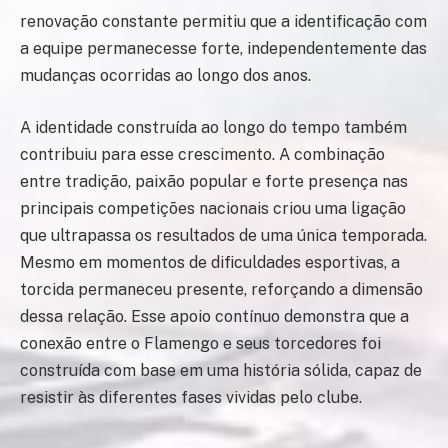
renovação constante permitiu que a identificação com
a equipe permanecesse forte, independentemente das
mudanças ocorridas ao longo dos anos.
A identidade construída ao longo do tempo também
contribuiu para esse crescimento. A combinação
entre tradição, paixão popular e forte presença nas
principais competições nacionais criou uma ligação
que ultrapassa os resultados de uma única temporada.
Mesmo em momentos de dificuldades esportivas, a
torcida permaneceu presente, reforçando a dimensão
dessa relação. Esse apoio contínuo demonstra que a
conexão entre o Flamengo e seus torcedores foi
construída com base em uma história sólida, capaz de
resistir às diferentes fases vividas pelo clube.