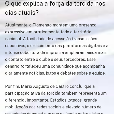
O que explica a força da torcida nos
dias atuais?
Atualmente, o Flamengo mantém uma presença
expressiva em praticamente todo o território
nacional. A facilidade de acesso às transmissões
esportivas, o crescimento das plataformas digitais e a
intensa cobertura da imprensa ampliaram ainda mais
o contato entre o clube e seus torcedores. Esse
cenário fortaleceu uma comunidade que acompanha
diariamente notícias, jogos e debates sobre a equipe.
Por fim, Mário Augusto de Castro conclui que a
participação ativa da torcida também representa um
diferencial importante. Estádios lotados, grande
mobilização nas redes sociais e elevado número de
associados demonstram que o vínculo entre clube e