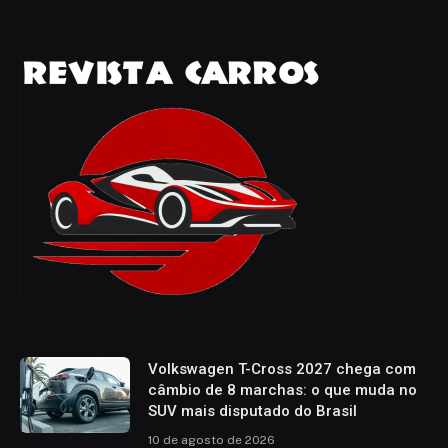
Volkswagen T-Cross 2027 chega com
câmbio de 8 marchas: o que muda no
SUV mais disputado do Brasil
10 de agosto de 2026