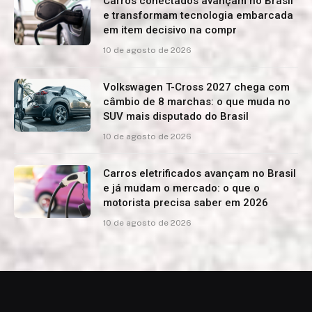
Carros conectados avançam no Brasil
e transformam tecnologia embarcada
em item decisivo na compr
10 de agosto de 2026
Volkswagen T-Cross 2027 chega com
câmbio de 8 marchas: o que muda no
SUV mais disputado do Brasil
10 de agosto de 2026
Carros eletrificados avançam no Brasil
e já mudam o mercado: o que o
motorista precisa saber em 2026
10 de agosto de 2026