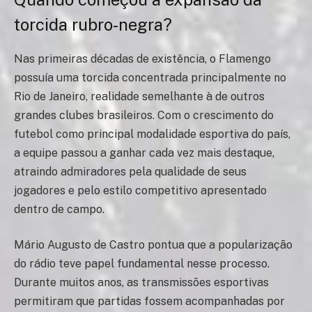
torcida rubro-negra?
Nas primeiras décadas de existência, o Flamengo
possuía uma torcida concentrada principalmente no
Rio de Janeiro, realidade semelhante à de outros
grandes clubes brasileiros. Com o crescimento do
futebol como principal modalidade esportiva do país,
a equipe passou a ganhar cada vez mais destaque,
atraindo admiradores pela qualidade de seus
jogadores e pelo estilo competitivo apresentado
dentro de campo.
Mário Augusto de Castro pontua que a popularização
do rádio teve papel fundamental nesse processo.
Durante muitos anos, as transmissões esportivas
permitiram que partidas fossem acompanhadas por