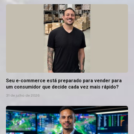
Seu e-commerce está preparado para vender para
um consumidor que decide cada vez mais rápido?
31 de julho de 2026