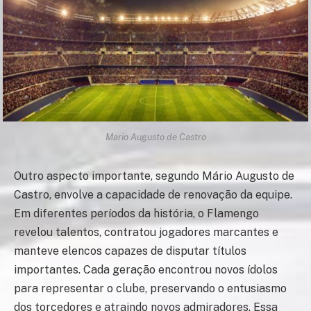
Mario Augusto de Castro
Outro aspecto importante, segundo Mário Augusto de
Castro, envolve a capacidade de renovação da equipe.
Em diferentes períodos da história, o Flamengo
revelou talentos, contratou jogadores marcantes e
manteve elencos capazes de disputar títulos
importantes. Cada geração encontrou novos ídolos
para representar o clube, preservando o entusiasmo
dos torcedores e atraindo novos admiradores. Essa