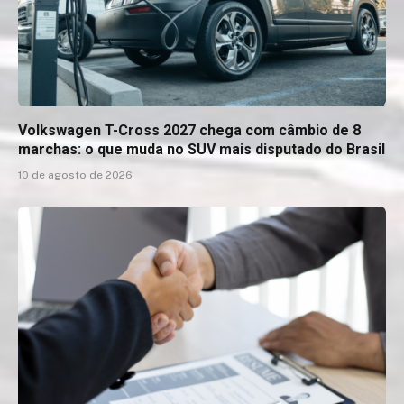
Volkswagen T-Cross 2027 chega com câmbio de 8
marchas: o que muda no SUV mais disputado do Brasil
10 de agosto de 2026