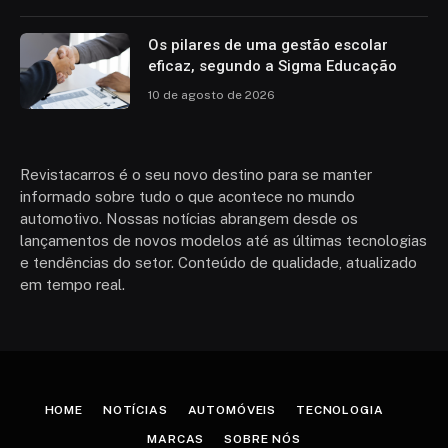
Os pilares de uma gestão escolar
eficaz, segundo a Sigma Educação
10 de agosto de 2026
Revistacarros é o seu novo destino para se manter
informado sobre tudo o que acontece no mundo
automotivo. Nossas notícias abrangem desde os
lançamentos de novos modelos até as últimas tecnologias
e tendências do setor. Conteúdo de qualidade, atualizado
em tempo real.
HOME
NOTÍCIAS
AUTOMÓVEIS
TECNOLOGIA
MARCAS
SOBRE NÓS