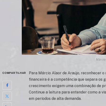
Márcio
Para Márcio Alaor de Araújo, reconhecer 
COMPARTILHAR
financeira é a competência que separa os g
crescimento exigem uma combinação de pron
Continue a leitura para entender como a v
em períodos de alta demanda.